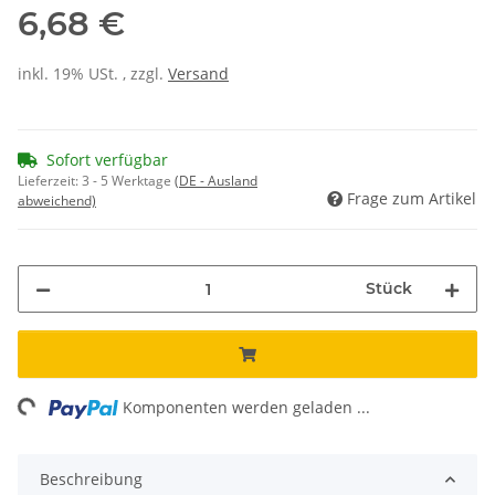
6,68 €
inkl. 19% USt. , zzgl.
Versand
Sofort verfügbar
Lieferzeit:
3 - 5 Werktage
(DE - Ausland
Frage zum Artikel
abweichend)
Stück
ng...
Komponenten werden geladen ...
Beschreibung