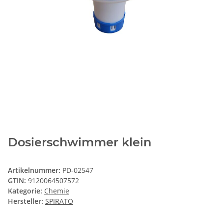
Dosierschwimmer klein
Artikelnummer:
PD-02547
GTIN:
9120064507572
Kategorie:
Chemie
Hersteller:
SPIRATO