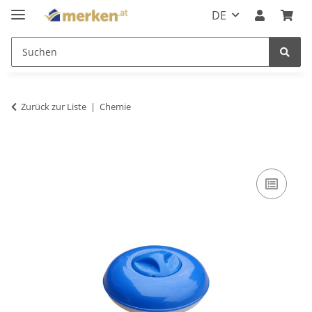
DE
Zurück zur Liste
Chemie