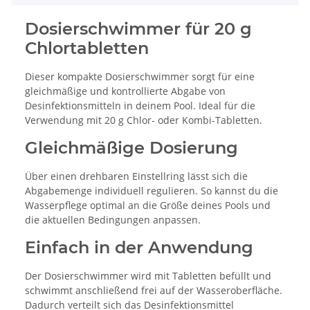
Dosierschwimmer für 20 g
Chlortabletten
Dieser kompakte Dosierschwimmer sorgt für eine
gleichmäßige und kontrollierte Abgabe von
Desinfektionsmitteln in deinem Pool. Ideal für die
Verwendung mit 20 g Chlor- oder Kombi-Tabletten.
Gleichmäßige Dosierung
Über einen drehbaren Einstellring lässt sich die
Abgabemenge individuell regulieren. So kannst du die
Wasserpflege optimal an die Größe deines Pools und
die aktuellen Bedingungen anpassen.
Einfach in der Anwendung
Der Dosierschwimmer wird mit Tabletten befüllt und
schwimmt anschließend frei auf der Wasseroberfläche.
Dadurch verteilt sich das Desinfektionsmittel