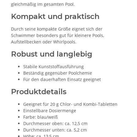
gleichmäßig im gesamten Pool.
Kompakt und praktisch
Durch seine kompakte Größe eignet sich der
Schwimmer besonders gut für kleinere Pools,
Aufstellbecken oder Whirlpools.
Robust und langlebig
Stabile Kunststoffausführung
Beständig gegenüber Poolchemie
Für den dauerhaften Einsatz geeignet
Produktdetails
Geeignet für 20 g Chlor- und Kombi-Tabletten
Einstellbare Dosiermenge
Farbe: blau/weiß
Durchmesser oben: ca. 12,5 cm
Durchmesser unten: ca. 5,2 cm
Höhe: ca. 13,5 cm