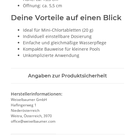
Öffnung: ca. 5,5 cm
Deine Vorteile auf einen Blick
Ideal für Mini-Chlortabletten (20 g)
Individuell einstellbare Dosierung
Einfache und gleichmäßige Wasserpflege
Kompakte Bauweise für kleinere Pools
Unkomplizierte Anwendung
Angaben zur Produktsicherheit
Herstellerinformationen:
Weixelbaumer GmbH
Haflingerweg 1
Niederösterreich
Weitra, Österreich, 3970
office@weixelbaumer.com