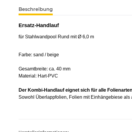
Beschreibung
Ersatz-Handlauf
für Stahlwandpool Rund mit Ø 6,0 m
Farbe: sand / beige
Gesamtbreite: ca. 40 mm
Material: Hart-PVC
Der Kombi-Handlauf eignet sich für alle Folienarten
Sowohl Überlappfolien, Folien mit Einhängebiese als