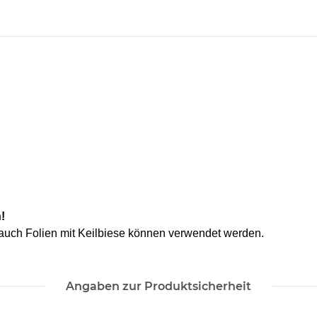
!
 auch Folien mit Keilbiese können verwendet werden.
Angaben zur Produktsicherheit