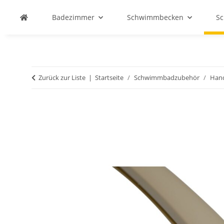
Badezimmer
Schwimmbecken
S
Zurück zur Liste
Startseite
Schwimmbadzubehör
Hand