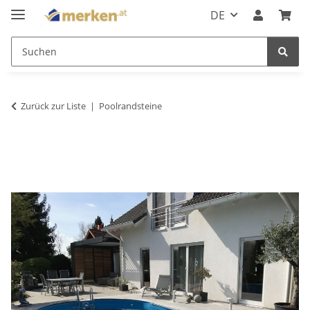
DE
Zurück zur Liste
Poolrandsteine