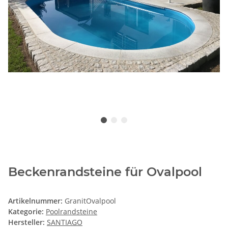
Beckenrandsteine für Ovalpool
Artikelnummer:
GranitOvalpool
Kategorie:
Poolrandsteine
Hersteller:
SANTIAGO