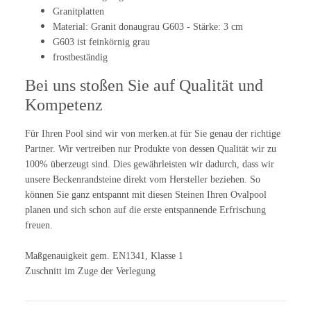
Granitplatten
Material: Granit donaugrau G603 - Stärke: 3 cm
G603 ist feinkörnig grau
frostbeständig
Bei uns stoßen Sie auf Qualität und
Kompetenz
Für Ihren Pool sind wir von merken.at für Sie genau der richtige
Partner. Wir vertreiben nur Produkte von dessen Qualität wir zu
100% überzeugt sind. Dies gewährleisten wir dadurch, dass wir
unsere Beckenrandsteine direkt vom Hersteller beziehen. So
können Sie ganz entspannt mit diesen Steinen Ihren Ovalpool
planen und sich schon auf die erste entspannende Erfrischung
freuen.
Maßgenauigkeit gem. EN1341, Klasse 1
Zuschnitt im Zuge der Verlegung