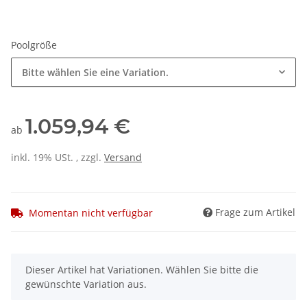
Poolgröße
Bitte wählen Sie eine Variation.
1.059,94 €
ab
inkl. 19% USt. , zzgl.
Versand
Frage zum Artikel
Momentan nicht verfügbar
x
Dieser Artikel hat Variationen. Wählen Sie bitte die
gewünschte Variation aus.