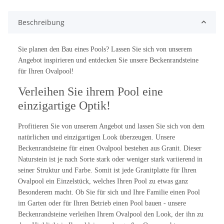
Beschreibung
Sie planen den Bau eines Pools? Lassen Sie sich von unserem
Angebot inspirieren und entdecken Sie unsere Beckenrandsteine
für Ihren Ovalpool!
Verleihen Sie ihrem Pool eine
einzigartige Optik!
Profitieren Sie von unserem Angebot und lassen Sie sich von dem
natürlichen und einzigartigen Look überzeugen. Unsere
Beckenrandsteine für einen Ovalpool bestehen aus Granit. Dieser
Naturstein ist je nach Sorte stark oder weniger stark variierend in
seiner Struktur und Farbe. Somit ist jede Granitplatte für Ihren
Ovalpool ein Einzelstück, welches Ihren Pool zu etwas ganz
Besonderem macht. Ob Sie für sich und Ihre Familie einen Pool
im Garten oder für Ihren Betrieb einen Pool bauen - unsere
Beckenrandsteine verleihen Ihrem Ovalpool den Look, der ihn zu