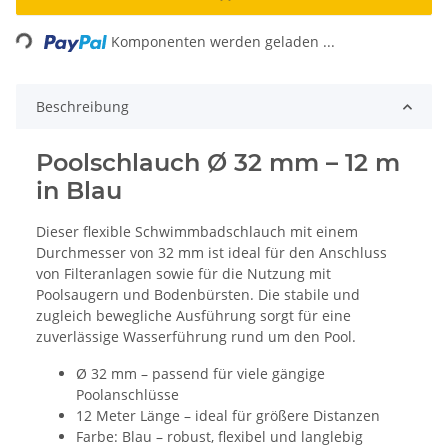
Loading...
Komponenten werden geladen ...
Beschreibung
Poolschlauch Ø 32 mm – 12 m
in Blau
Dieser flexible Schwimmbadschlauch mit einem
Durchmesser von 32 mm ist ideal für den Anschluss
von Filteranlagen sowie für die Nutzung mit
Poolsaugern und Bodenbürsten. Die stabile und
zugleich bewegliche Ausführung sorgt für eine
zuverlässige Wasserführung rund um den Pool.
Ø 32 mm – passend für viele gängige
Poolanschlüsse
12 Meter Länge – ideal für größere Distanzen
Farbe: Blau – robust, flexibel und langlebig