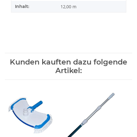
Inhalt:
12,00 m
Kunden kauften dazu folgende
Artikel: