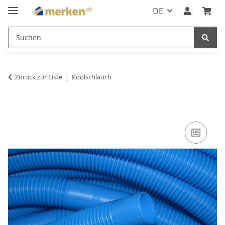
DE
Zurück zur Liste
Poolschlauch