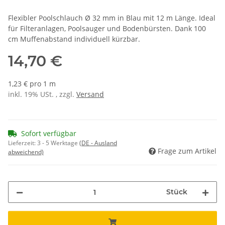
Flexibler Poolschlauch Ø 32 mm in Blau mit 12 m Länge. Ideal
für Filteranlagen, Poolsauger und Bodenbürsten. Dank 100
cm Muffenabstand individuell kürzbar.
14,70 €
1,23 € pro 1 m
inkl. 19% USt. , zzgl.
Versand
Sofort verfügbar
Lieferzeit:
3 - 5 Werktage
(DE - Ausland
Frage zum Artikel
abweichend)
Stück