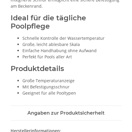
am Beckenrand.
Ideal für die tägliche
Poolpflege
Schnelle Kontrolle der Wassertemperatur
Große, leicht ablesbare Skala
Einfache Handhabung ohne Aufwand
Perfekt für Pools aller Art
Produktdetails
Große Temperaturanzeige
Mit Befestigungsschnur
Geeignet für alle Pooltypen
Angaben zur Produktsicherheit
Herstellerinformationen: