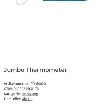
Jumbo Thermometer
Artikelnummer:
PD-50020
GTIN:
9120064508173
Kategorie:
Reinigung
Hersteller:
altone