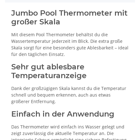
Jumbo Pool Thermometer mit
großer Skala
Mit diesem Pool Thermometer behältst du die
Wassertemperatur jederzeit im Blick. Die extra große
Skala sorgt für eine besonders gute Ablesbarkeit – ideal
für den täglichen Einsatz.
Sehr gut ablesbare
Temperaturanzeige
Dank der großzügigen Skala kannst du die Temperatur
schnell und bequem erkennen, auch aus etwas
größerer Entfernung.
Einfach in der Anwendung
Das Thermometer wird einfach ins Wasser gelegt und
zeigt zuverlässig die aktuelle Temperatur an. Die
integrierte Schnur ermöglicht eine sichere Befestigung