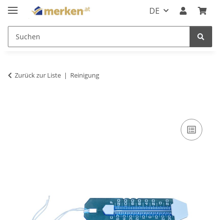
DE
Zurück zur Liste
Reinigung