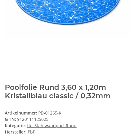
Poolfolie Rund 3,60 x 1,20m
Kristallblau classic / 0,32mm
Artikelnummer:
PD-01265-K
GTIN:
9120111125025
Kategorie:
für Stahlwandpool Rund
Hersteller:
PbP