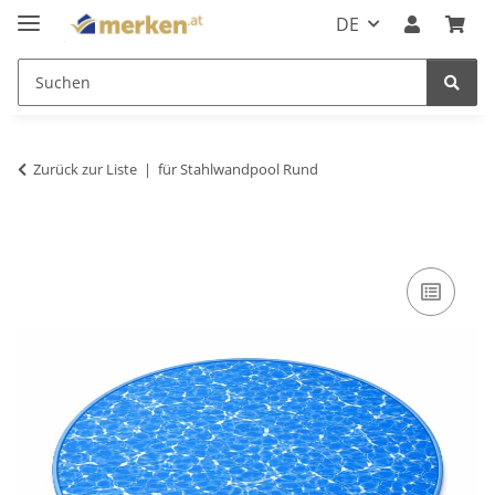
DE
Zurück zur Liste
für Stahlwandpool Rund