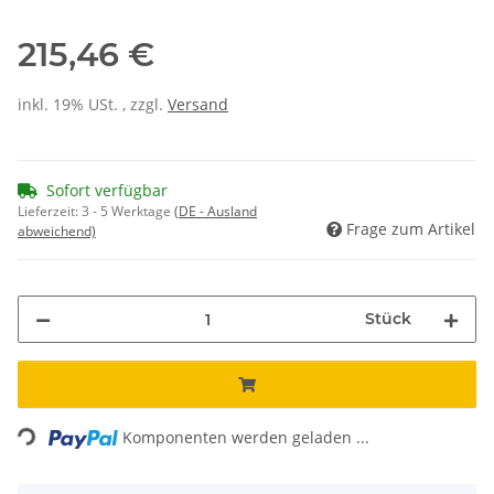
215,46 €
inkl. 19% USt. , zzgl.
Versand
Sofort verfügbar
Lieferzeit:
3 - 5 Werktage
(DE - Ausland
Frage zum Artikel
abweichend)
Stück
Loading...
Komponenten werden geladen ...