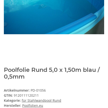
Poolfolie Rund 5,0 x 1,50m blau /
0,5mm
Artikelnummer:
PD-01056
GTIN:
9120111120211
Kategorie:
für Stahlwandpool Rund
Hersteller:
Poolfolien.eu