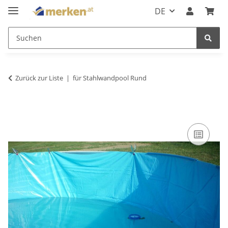
DE
Zurück zur Liste
für Stahlwandpool Rund