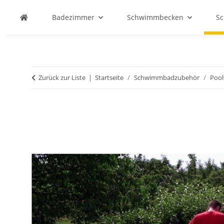
Badezimmer
Schwimmbecken
S
Zurück zur Liste
Startseite
Schwimmbadzubehör
Pool