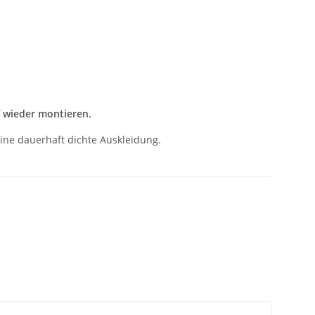
f wieder montieren.
ine dauerhaft dichte Auskleidung.