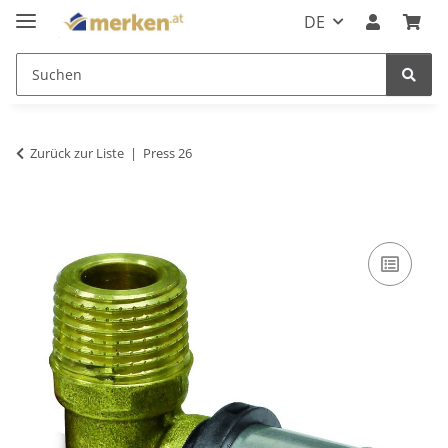
DE
Zurück zur Liste
Press 26