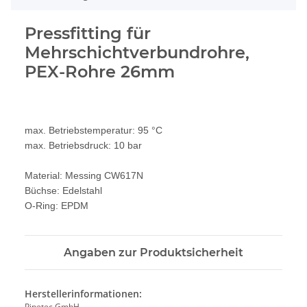
Pressfitting für
Mehrschichtverbundrohre,
PEX-Rohre 26mm
max. Betriebstemperatur: 95 °C
max. Betriebsdruck: 10 bar
Material: Messing CW617N
Büchse: Edelstahl
O-Ring: EPDM
Angaben zur Produktsicherheit
Herstellerinformationen:
Pipetec GmbH