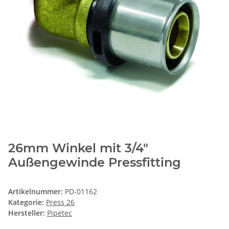
26mm Winkel mit 3/4"
Außengewinde Pressfitting
Artikelnummer:
PD-01162
Kategorie:
Press 26
Hersteller:
Pipetec