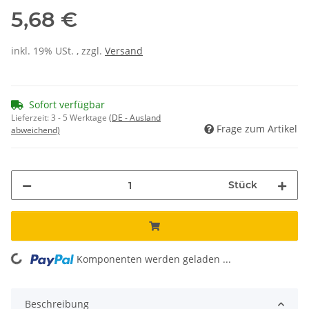
5,68 €
inkl. 19% USt. , zzgl.
Versand
Sofort verfügbar
Lieferzeit:
3 - 5 Werktage
(DE - Ausland
Frage zum Artikel
abweichend)
Stück
Komponenten werden geladen ...
Loading...
Beschreibung