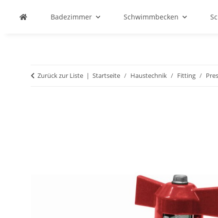
Badezimmer
Schwimmbecken
S
Zurück zur Liste
Startseite
Haustechnik
Fitting
Pres