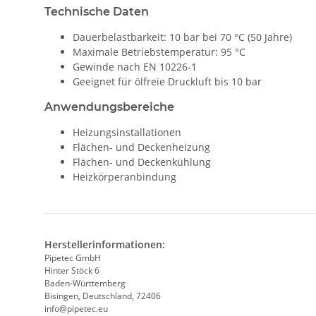
Technische Daten
Dauerbelastbarkeit: 10 bar bei 70 °C (50 Jahre)
Maximale Betriebstemperatur: 95 °C
Gewinde nach EN 10226-1
Geeignet für ölfreie Druckluft bis 10 bar
Anwendungsbereiche
Heizungsinstallationen
Flächen- und Deckenheizung
Flächen- und Deckenkühlung
Heizkörperanbindung
Herstellerinformationen:
Pipetec GmbH
Hinter Stöck 6
Baden-Württemberg
Bisingen, Deutschland, 72406
info@pipetec.eu