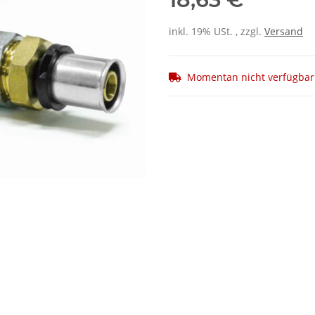
inkl. 19% USt. , zzgl.
Versand
Momentan nicht verfügbar