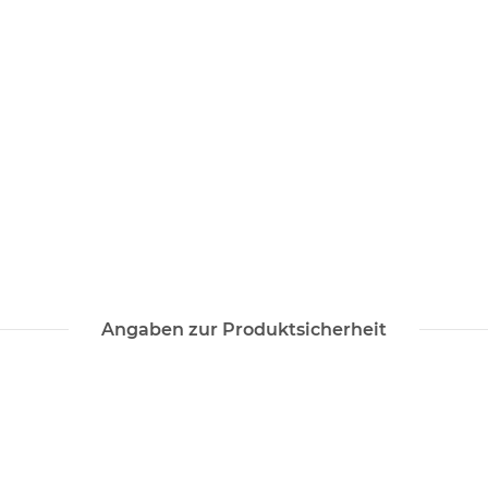
Angaben zur Produktsicherheit