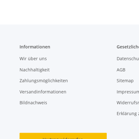
Informationen
Gesetzlich
Wir über uns
Datenschu
Nachhaltigkeit
AGB
Zahlungsmöglichkeiten
Sitemap
Versandinformationen
Impressu
Bildnachweis
Widerrufs
Erklärung 