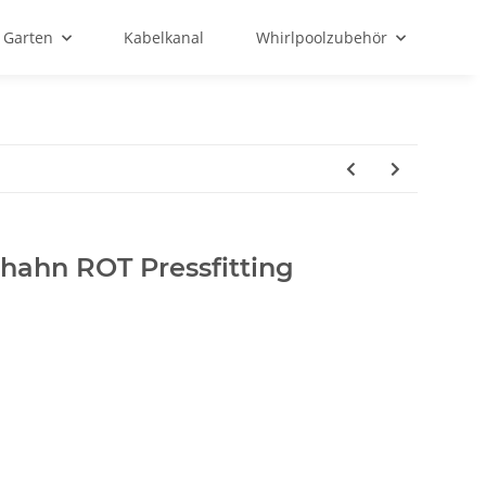
Garten
Kabelkanal
Whirlpoolzubehör
hahn ROT Pressfitting