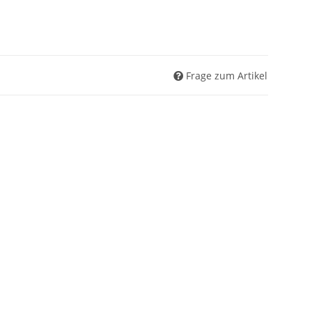
Frage zum Artikel