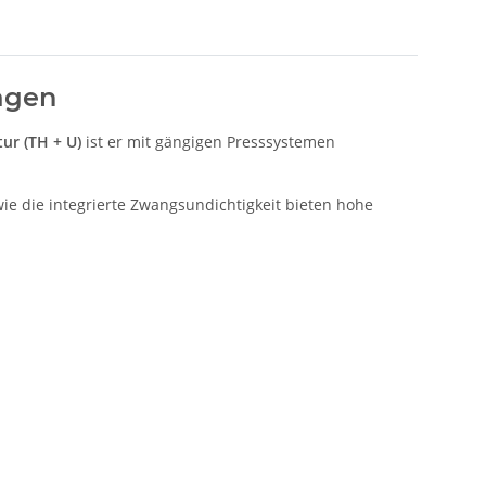
agen
ur (TH + U)
ist er mit gängigen Presssystemen
ie die integrierte Zwangsundichtigkeit bieten hohe