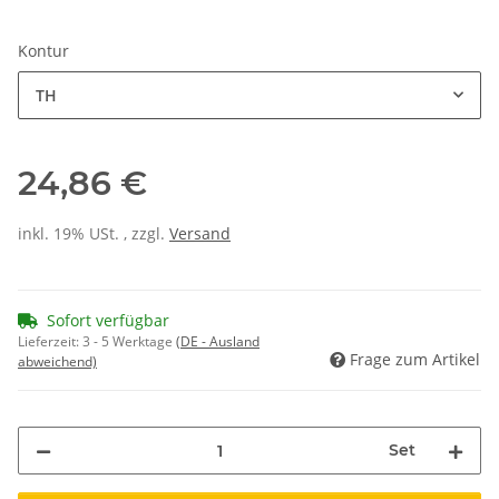
Kontur
TH
24,86 €
inkl. 19% USt. , zzgl.
Versand
Sofort verfügbar
Lieferzeit:
3 - 5 Werktage
(DE - Ausland
Frage zum Artikel
abweichend)
Set