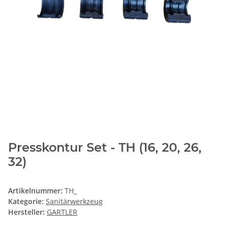
Presskontur Set - TH (16, 20, 26,
32)
Artikelnummer:
TH_
Kategorie:
Sanitärwerkzeug
Hersteller:
GARTLER