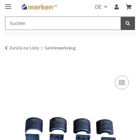
DE
Zurück zur Liste
Sanitärwerkzeug