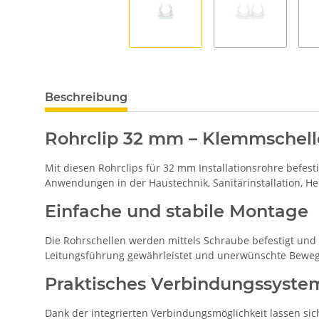
Beschreibung
Rohrclip 32 mm – Klemmschell
Mit diesen Rohrclips für 32 mm Installationsrohre befes
Anwendungen in der Haustechnik, Sanitärinstallation, Hei
Einfache und stabile Montage
Die Rohrschellen werden mittels Schraube befestigt und
Leitungsführung gewährleistet und unerwünschte Beweg
Praktisches Verbindungssyste
Dank der integrierten Verbindungsmöglichkeit lassen s