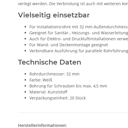
verlegt werden. Die Verbindung ist auch mit weiteren k
Vielseitig einsetzbar
Für Installationsrohre mit 32 mm Außendurchmess
Geeignet für Sanitär-, Heizungs- und Wasserleitun
Auch für Elektro- und Druckluftinstallationen ver
Für Wand- und Deckenmontage geeignet
Verbindbare Ausführung für parallele Rohrführun
Technische Daten
Rohrdurchmesser: 32 mm
Farbe: Weiß
Bohrung für Schrauben bis max. 4,5 mm
Material: Kunststoff
Verpackungseinheit: 20 Stück
Herstellerinformationen: