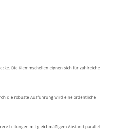
Decke. Die Klemmschellen eignen sich für zahlreiche
rch die robuste Ausführung wird eine ordentliche
rere Leitungen mit gleichmäßigem Abstand parallel