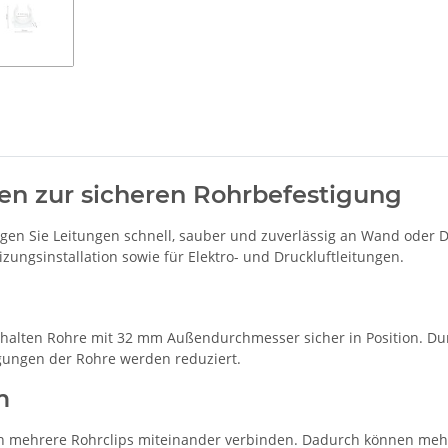
en zur sicheren Rohrbefestigung
tigen Sie Leitungen schnell, sauber und zuverlässig an Wand oder 
zungsinstallation sowie für Elektro- und Druckluftleitungen.
 halten Rohre mit 32 mm Außendurchmesser sicher in Position. Du
ungen der Rohre werden reduziert.
m
ich mehrere Rohrclips miteinander verbinden. Dadurch können meh