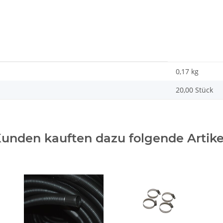
0,17 kg
20,00 Stück
unden kauften dazu folgende Artike