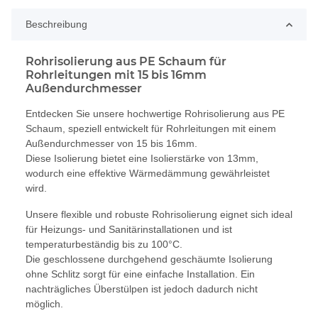
Beschreibung
Rohrisolierung aus PE Schaum für
Rohrleitungen mit 15 bis 16mm
Außendurchmesser
Entdecken Sie unsere hochwertige Rohrisolierung aus PE
Schaum, speziell entwickelt für Rohrleitungen mit einem
Außendurchmesser von 15 bis 16mm.
Diese Isolierung bietet eine Isolierstärke von 13mm,
wodurch eine effektive Wärmedämmung gewährleistet
wird.
Unsere flexible und robuste Rohrisolierung eignet sich ideal
für Heizungs- und Sanitärinstallationen und ist
temperaturbeständig bis zu 100°C.
Die geschlossene durchgehend geschäumte Isolierung
ohne Schlitz sorgt für eine einfache Installation. Ein
nachträgliches Überstülpen ist jedoch dadurch nicht
möglich.