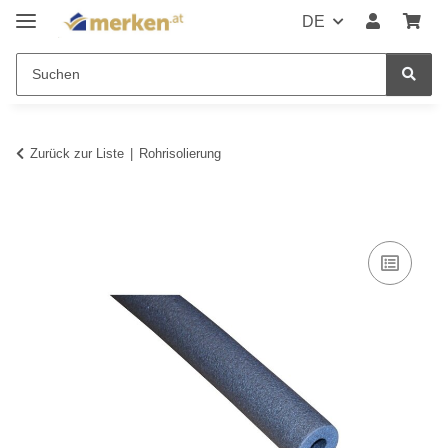
DE
Zurück zur Liste
Rohrisolierung