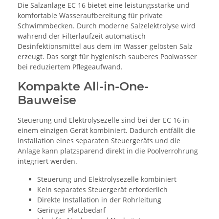
Die Salzanlage EC 16 bietet eine leistungsstarke und
komfortable Wasseraufbereitung für private
Schwimmbecken. Durch moderne Salzelektrolyse wird
während der Filterlaufzeit automatisch
Desinfektionsmittel aus dem im Wasser gelösten Salz
erzeugt. Das sorgt für hygienisch sauberes Poolwasser
bei reduziertem Pflegeaufwand.
Kompakte All-in-One-
Bauweise
Steuerung und Elektrolysezelle sind bei der EC 16 in
einem einzigen Gerät kombiniert. Dadurch entfällt die
Installation eines separaten Steuergeräts und die
Anlage kann platzsparend direkt in die Poolverrohrung
integriert werden.
Steuerung und Elektrolysezelle kombiniert
Kein separates Steuergerät erforderlich
Direkte Installation in der Rohrleitung
Geringer Platzbedarf