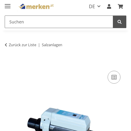
DE
Zurück zur Liste
Salzanlagen