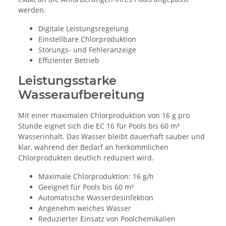
werden.
Digitale Leistungsregelung
Einstellbare Chlorproduktion
Störungs- und Fehleranzeige
Effizienter Betrieb
Leistungsstarke
Wasseraufbereitung
Mit einer maximalen Chlorproduktion von 16 g pro
Stunde eignet sich die EC 16 für Pools bis 60 m³
Wasserinhalt. Das Wasser bleibt dauerhaft sauber und
klar, während der Bedarf an herkömmlichen
Chlorprodukten deutlich reduziert wird.
Maximale Chlorproduktion: 16 g/h
Geeignet für Pools bis 60 m³
Automatische Wasserdesinfektion
Angenehm weiches Wasser
Reduzierter Einsatz von Poolchemikalien