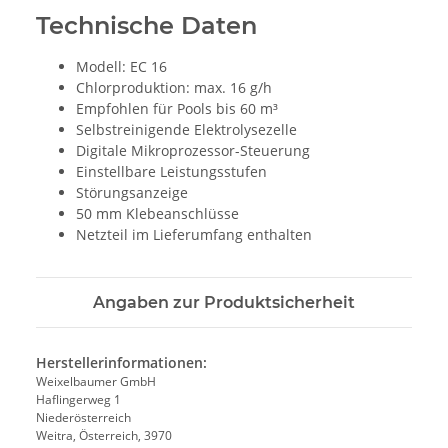
Technische Daten
Modell: EC 16
Chlorproduktion: max. 16 g/h
Empfohlen für Pools bis 60 m³
Selbstreinigende Elektrolysezelle
Digitale Mikroprozessor-Steuerung
Einstellbare Leistungsstufen
Störungsanzeige
50 mm Klebeanschlüsse
Netzteil im Lieferumfang enthalten
Angaben zur Produktsicherheit
Herstellerinformationen:
Weixelbaumer GmbH
Haflingerweg 1
Niederösterreich
Weitra, Österreich, 3970