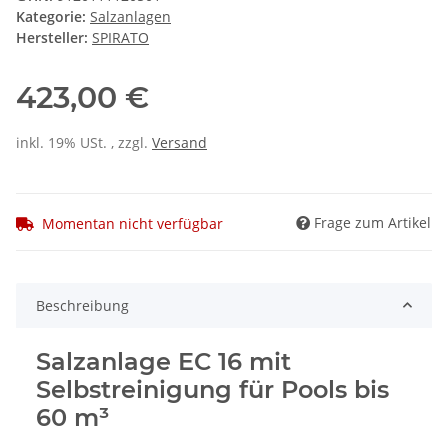
Kategorie:
Salzanlagen
Hersteller:
SPIRATO
423,00 €
inkl. 19% USt. , zzgl.
Versand
Frage zum Artikel
Momentan nicht verfügbar
Beschreibung
Salzanlage EC 16 mit
Selbstreinigung für Pools bis
60 m³