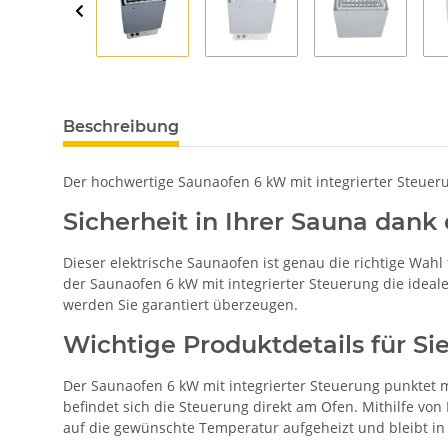
Beschreibung
Der hochwertige Saunaofen 6 kW mit integrierter Steuerun
Sicherheit in Ihrer Sauna dank 
Dieser elektrische Saunaofen ist genau die richtige Wahl
der Saunaofen 6 kW mit integrierter Steuerung die ideale
werden Sie garantiert überzeugen.
Wichtige Produktdetails für S
Der Saunaofen 6 kW mit integrierter Steuerung punktet 
befindet sich die Steuerung direkt am Ofen. Mithilfe von 
auf die gewünschte Temperatur aufgeheizt und bleibt in 