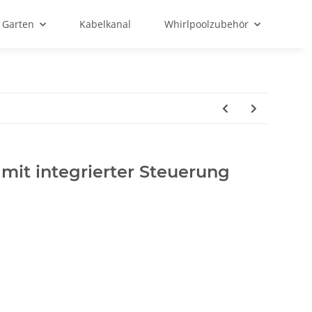
Garten
Kabelkanal
Whirlpoolzubehör
mit integrierter Steuerung