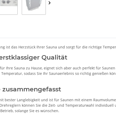
g ist das Herzstück Ihrer Sauna und sorgt für die richtige Temper
erstklassiger Qualität
 für Ihre Sauna zu Hause, eignet sich aber auch perfekt für Saunen
 Temperatur, sodass Sie Ihr Saunaerlebnis so richtig genießen kön
ie zusammengefasst
mit bester Langlebigkeit und ist für Saunen mit einem Raumvolum
Drehreglern können Sie die Zeit- und Temperaturwahl individuell un
Betrieb, solange Sie es wünschen.