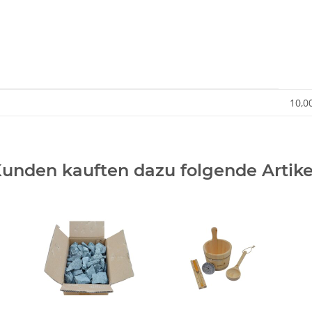
10,0
unden kauften dazu folgende Artike