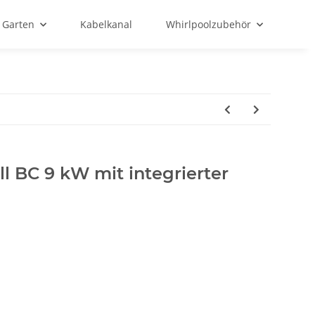
Garten
Kabelkanal
Whirlpoolzubehör
 BC 9 kW mit integrierter