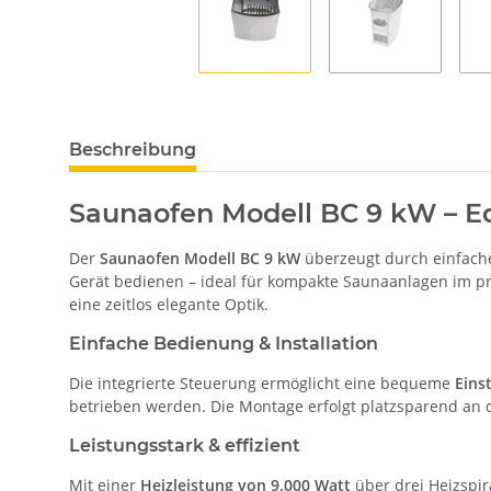
Beschreibung
Saunaofen Modell BC 9 kW – Ed
Der
Saunaofen Modell BC 9 kW
überzeugt durch einfach
Gerät bedienen – ideal für kompakte Saunaanlagen im pr
eine zeitlos elegante Optik.
Einfache Bedienung & Installation
Die integrierte Steuerung ermöglicht eine bequeme
Eins
betrieben werden. Die Montage erfolgt platzsparend an 
Leistungsstark & effizient
Mit einer
Heizleistung von 9.000 Watt
über drei Heizspir