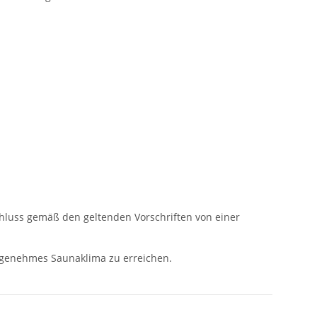
schluss gemäß den geltenden Vorschriften von einer
ngenehmes Saunaklima zu erreichen.