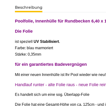
Beschreibung
Poolfolie, Innenhülle für Rundbecken 6,40 x 
Die Folie
.
ist
speziell
UV Stabilisiert
Farbe: blau marmoriert
Stärke: 0,35mm
für ein garantiertes Badevergnügen
Mit einer neuen Innenhülle ist Ihr Pool wieder wie neu!
Handlauf runter - alte Folie raus - neue Folie rein
Es handelt sich um eine sog. Überlapp-Folie
Die Folie hat eine Gesamt-Höhe von ca. 125cm - und 