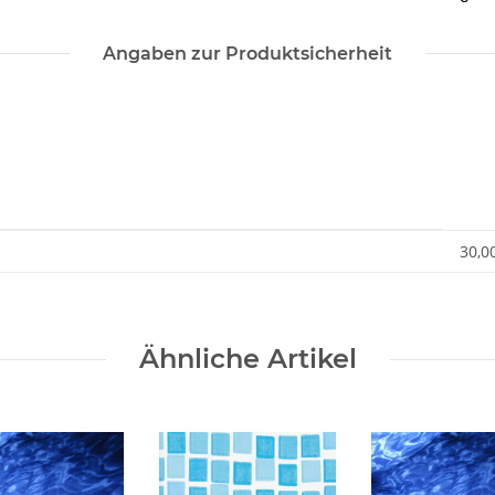
Angaben zur Produktsicherheit
30,0
Ähnliche Artikel