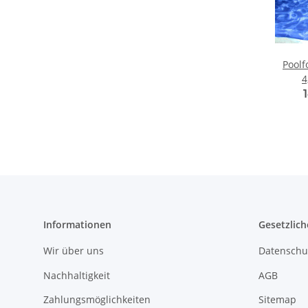
Poolf
4
Informationen
Gesetzlich
Wir über uns
Datenschu
Nachhaltigkeit
AGB
Zahlungsmöglichkeiten
Sitemap