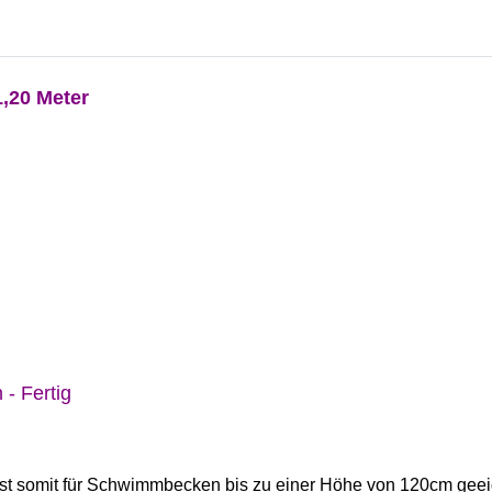
1,20 Meter
 - Fertig
ist somit für Schwimmbecken bis zu einer Höhe von 120cm geei