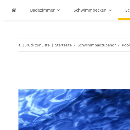
Badezimmer
Schwimmbecken
S
Zurück zur Liste
Startseite
Schwimmbadzubehör
Pool