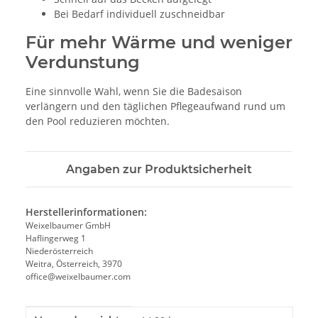
Bei Bedarf individuell zuschneidbar
Für mehr Wärme und weniger
Verdunstung
Eine sinnvolle Wahl, wenn Sie die Badesaison
verlängern und den täglichen Pflegeaufwand rund um
den Pool reduzieren möchten.
Angaben zur Produktsicherheit
Herstellerinformationen:
Weixelbaumer GmbH
Haflingerweg 1
Niederösterreich
Weitra, Österreich, 3970
office@weixelbaumer.com