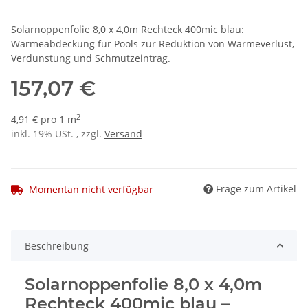
Solarnoppenfolie 8,0 x 4,0m Rechteck 400mic blau:
Wärmeabdeckung für Pools zur Reduktion von Wärmeverlust,
Verdunstung und Schmutzeintrag.
157,07 €
2
4,91 € pro 1 m
inkl. 19% USt. , zzgl.
Versand
Frage zum Artikel
Momentan nicht verfügbar
Beschreibung
Solarnoppenfolie 8,0 x 4,0m
Rechteck 400mic blau –