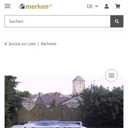
DE
Zurück zur Liste
Rechteck