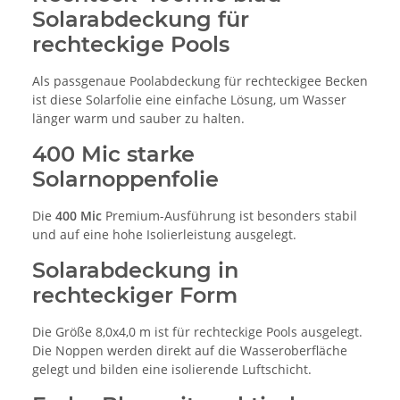
Solarabdeckung für
rechteckige Pools
Als passgenaue Poolabdeckung für rechteckigee Becken
ist diese Solarfolie eine einfache Lösung, um Wasser
länger warm und sauber zu halten.
400 Mic starke
Solarnoppenfolie
Die
400 Mic
Premium-Ausführung ist besonders stabil
und auf eine hohe Isolierleistung ausgelegt.
Solarabdeckung in
rechteckiger Form
Die Größe 8,0x4,0 m ist für rechteckige Pools ausgelegt.
Die Noppen werden direkt auf die Wasseroberfläche
gelegt und bilden eine isolierende Luftschicht.