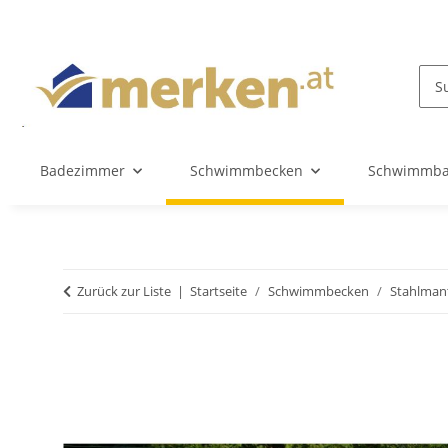
Badezimmer
Schwimmbecken
Schwimmba
Zurück zur Liste
Startseite
Schwimmbecken
Stahlman