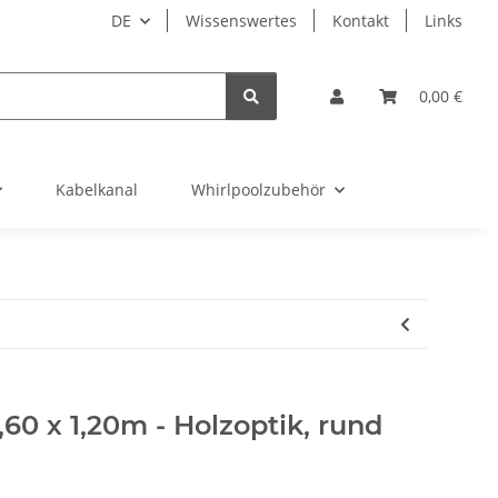
DE
Wissenswertes
Kontakt
Links
0,00 €
Kabelkanal
Whirlpoolzubehör
60 x 1,20m - Holzoptik, rund