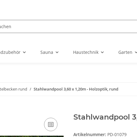
dzubehör
Sauna
Haustechnik
Garten
telbecken rund
Stahlwandpool 3,60 x 1,20m - Holzoptik, rund
Stahlwandpool 3,
Artikelnummer:
PD-01079