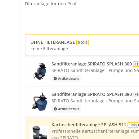
Filteranlage für den Pool
OHNE FILTERANLAGE
0,00 €
keine Filteranlage
Sandfilteranlage SPIRATO SPLASH 300
+1
SPIRATO Sandfilteranlage - Pumpe und Sa
Artikeldetails
Sandfilteranlage SPIRATO SPLASH 380
+1
SPIRATO Sandfilteranlage - Pumpe und Sa
Artikeldetails
Kartuschenfilteranlage SPLASH 511
+288,
Professionelle Kartuschenfilteranlage Pu
von SPIRATO