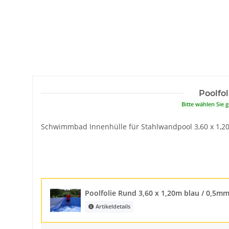
Poolfol
Bitte wählen Sie
Schwimmbad Innenhülle für Stahlwandpool 3,60 x 1,2
Poolfolie Rund 3,60 x 1,20m blau / 0,5m
Artikeldetails