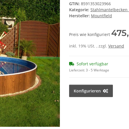
GTIN:
8591353023966
Kategorie:
Stahlmantelbecken
Hersteller:
Mountfield
475
Preis wie konfiguriert
inkl. 19% USt. , zzgl.
Versand
Sofort verfügbar
Lieferzeit:
3 - 5 Werktage
Konfigurieren