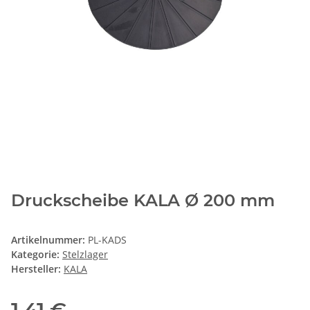
Druckscheibe KALA Ø 200 mm
Artikelnummer:
PL-KADS
Kategorie:
Stelzlager
Hersteller:
KALA