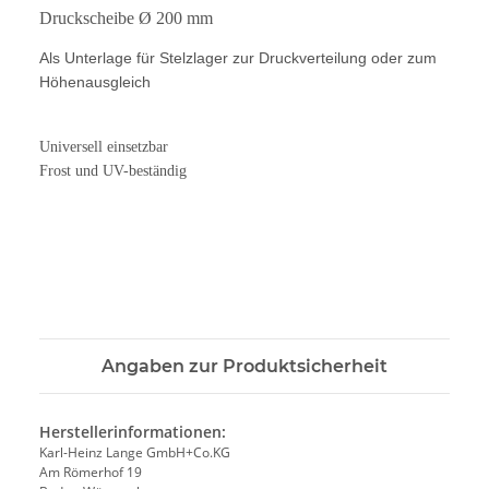
Druckscheibe Ø 200 mm
Als Unterlage für Stelzlager zur Druckverteilung oder zum
Höhenausgleich
Universell einsetzbar
Frost und UV-beständig
Angaben zur Produktsicherheit
Herstellerinformationen:
Karl-Heinz Lange GmbH+Co.KG
Am Römerhof 19