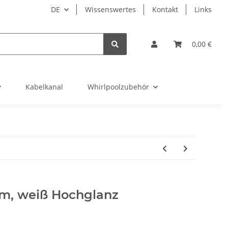
DE
Wissenswertes
Kontakt
Links
0,00 €
Kabelkanal
Whirlpoolzubehör
m, weiß Hochglanz