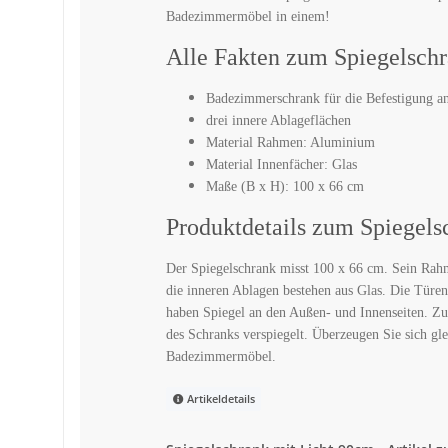
Badezimmermöbel in einem!
Alle Fakten zum Spiegelsch
Badezimmerschrank für die Befestigung a
drei innere Ablageflächen
Material Rahmen: Aluminium
Material Innenfächer: Glas
Maße (B x H): 100 x 66 cm
Produktdetails zum Spiegels
Der Spiegelschrank misst 100 x 66 cm. Sein Rah
die inneren Ablagen bestehen aus Glas. Die Türen
haben Spiegel an den Außen- und Innenseiten. Zu
des Schranks verspiegelt. Überzeugen Sie sich gle
Badezimmermöbel.
Artikeldetails