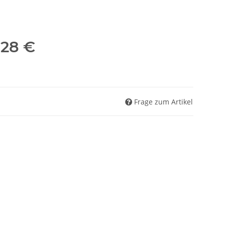
,28 €
Frage zum Artikel