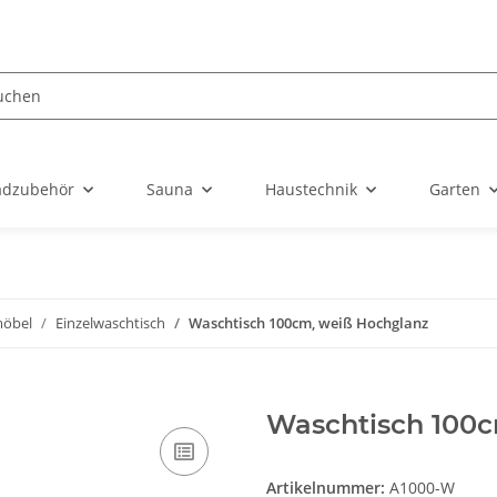
dzubehör
Sauna
Haustechnik
Garten
öbel
Einzelwaschtisch
Waschtisch 100cm, weiß Hochglanz
Waschtisch 100c
Artikelnummer:
A1000-W