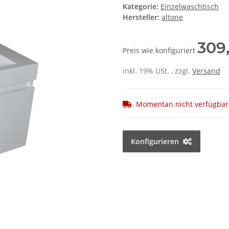
Kategorie:
Einzelwaschtisch
Hersteller:
altone
309
Preis wie konfiguriert
inkl. 19% USt. , zzgl.
Versand
Momentan nicht verfügbar
Konfigurieren