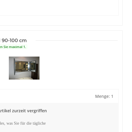
l 90-100 cm
en Sie maximal 1.
Menge: 1
tikel zurzeit vergriffen
es, was Sie für die tägliche