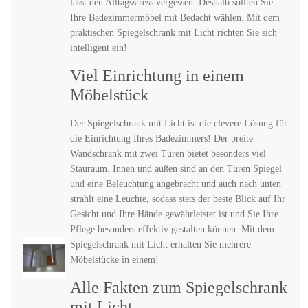
lässt den Alltagsstress vergessen. Deshalb sollten Sie
Ihre Badezimmermöbel mit Bedacht wählen. Mit dem
praktischen Spiegelschrank mit Licht richten Sie sich
intelligent ein!
Viel Einrichtung in einem
Möbelstück
Der Spiegelschrank mit Licht ist die clevere Lösung für
die Einrichtung Ihres Badezimmers! Der breite
Wandschrank mit zwei Türen bietet besonders viel
Stauraum. Innen und außen sind an den Türen Spiegel
und eine Beleuchtung angebracht und auch nach unten
strahlt eine Leuchte, sodass stets der beste Blick auf Ihr
Gesicht und Ihre Hände gewährleistet ist und Sie Ihre
Pflege besonders effektiv gestalten können. Mit dem
Spiegelschrank mit Licht erhalten Sie mehrere
Möbelstücke in einem!
Alle Fakten zum Spiegelschrank
mit Licht