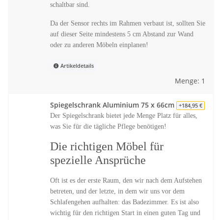
schaltbar sind.
Da der Sensor rechts im Rahmen verbaut ist, sollten Sie
auf dieser Seite mindestens 5 cm Abstand zur Wand
oder zu anderen Möbeln einplanen!
Artikeldetails
Menge: 1
Spiegelschrank Aluminium 75 x 66cm
+184,95 €
Der Spiegelschrank bietet jede Menge Platz für alles,
was Sie für die tägliche Pflege benötigen!
Die richtigen Möbel für
spezielle Ansprüche
Oft ist es der erste Raum, den wir nach dem Aufstehen
betreten, und der letzte, in dem wir uns vor dem
Schlafengehen aufhalten: das Badezimmer. Es ist also
wichtig für den richtigen Start in einen guten Tag und