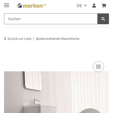
DE
Zurück zur Liste
Bodenstehende Waschtische