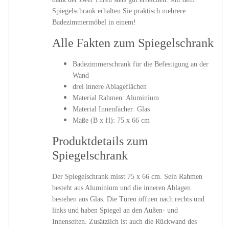
Spiegelschrank erhalten Sie praktisch mehrere
Badezimmermöbel in einem!
Alle Fakten zum Spiegelschrank
Badezimmerschrank für die Befestigung an der
Wand
drei innere Ablageflächen
Material Rahmen: Aluminium
Material Innenfächer: Glas
Maße (B x H): 75 x 66 cm
Produktdetails zum
Spiegelschrank
Der Spiegelschrank misst 75 x 66 cm. Sein Rahmen
besteht aus Aluminium und die inneren Ablagen
bestehen aus Glas. Die Türen öffnen nach rechts und
links und haben Spiegel an den Außen- und
Innenseiten. Zusätzlich ist auch die Rückwand des