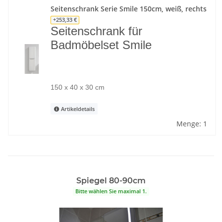
Seitenschrank Serie Smile 150cm, weiß, rechts
+253,33 €
Seitenschrank für
Badmöbelset Smile
150 x 40 x 30 cm
Artikeldetails
Menge: 1
Spiegel 80-90cm
Bitte wählen Sie maximal 1.