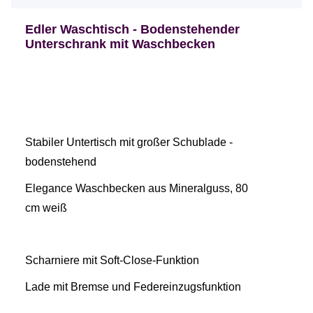
Edler Waschtisch - Bodenstehender
Unterschrank mit Waschbecken
Stabiler Untertisch mit großer Schublade -
bodenstehend
Elegance Waschbecken aus Mineralguss, 80
cm weiß
Scharniere mit Soft-Close-Funktion
Lade mit Bremse und Federeinzugsfunktion