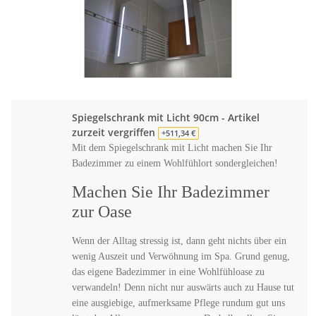
Spiegelschrank mit Licht 90cm - Artikel
zurzeit vergriffen
+511,34 €
Mit dem Spiegelschrank mit Licht machen Sie Ihr
Badezimmer zu einem Wohlfühlort sondergleichen!
Machen Sie Ihr Badezimmer
zur Oase
Wenn der Alltag stressig ist, dann geht nichts über ein
wenig Auszeit und Verwöhnung im Spa. Grund genug,
das eigene Badezimmer in eine Wohlfühloase zu
verwandeln! Denn nicht nur auswärts auch zu Hause tut
eine ausgiebige, aufmerksame Pflege rundum gut uns