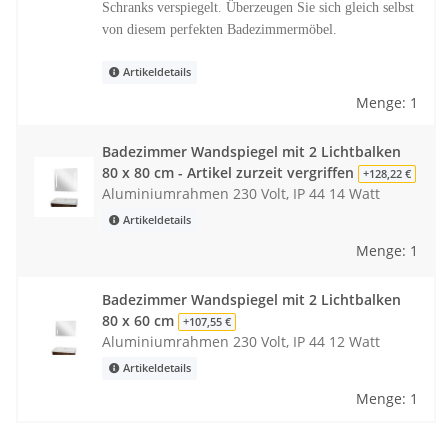
Schranks verspiegelt. Überzeugen Sie sich gleich selbst
von diesem perfekten Badezimmermöbel.
Artikeldetails
Menge: 1
Badezimmer Wandspiegel mit 2 Lichtbalken
80 x 80 cm - Artikel zurzeit vergriffen
+128,22 €
Aluminiumrahmen 230 Volt, IP 44 14 Watt
Artikeldetails
Menge: 1
Badezimmer Wandspiegel mit 2 Lichtbalken
80 x 60 cm
+107,55 €
Aluminiumrahmen 230 Volt, IP 44 12 Watt
Artikeldetails
Menge: 1