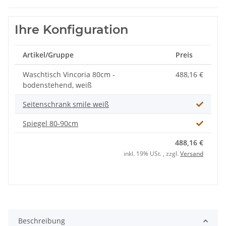
Ihre Konfiguration
Artikel/Gruppe
Preis
Waschtisch Vincoria 80cm -
488,16 €
bodenstehend, weiß
Seitenschrank smile weiß
Spiegel 80-90cm
488,16 €
inkl. 19% USt. , zzgl.
Versand
Beschreibung