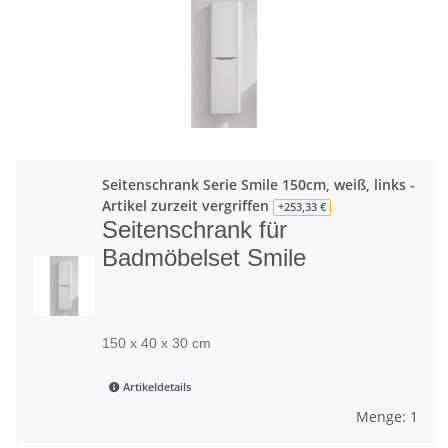
Seitenschrank Serie Smile 150cm, weiß, links -
Artikel zurzeit vergriffen
+253,33 €
Seitenschrank für
Badmöbelset Smile
150 x 40 x 30 cm
Artikeldetails
Menge: 1