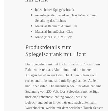
beleuchteter Spiegelschrank
innenliegende Steckdose, Touch-Sensor zur
Schaltung des Lichtes
Material Rahmen: Aluminium
Material Innenfächer: Glas
Maße (B x H): 90 x 70 cm
Produktdetails zum
Spiegelschrank mit Licht
Der Spiegelschrank mit Licht misst 90 x 70 cm. Sein
Rahmen besteht aus Aluminium und die inneren
Ablagen bestehen aus Glas. Die Türen öffnen nach
rechts und links und sind mit Spiegel an den Außen-
und Innenseiten. Die innenliegende Steckdose hat eine
Spannung von 230 Volt. Der Spiegelschrank verfügt
über eine Innenbeleuchtung sowie über eine
Beleuchtung außen in der Tür und nach unten zum
Waschbecken, welche mit dem seitlichen Touch-Sensor