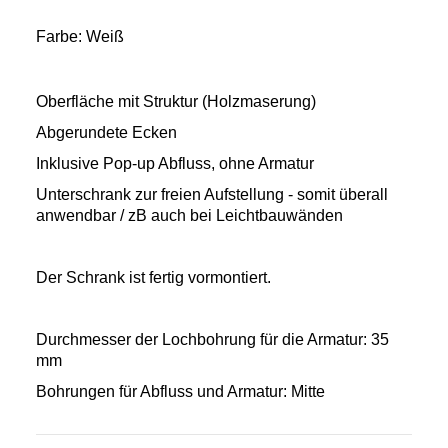
Farbe: Weiß
Oberfläche mit Struktur (Holzmaserung)
Abgerundete Ecken
Inklusive Pop-up Abfluss, ohne Armatur
Unterschrank zur freien Aufstellung - somit überall
anwendbar / zB auch bei Leichtbauwänden
Der Schrank ist fertig vormontiert.
Durchmesser der Lochbohrung für die Armatur: 35
mm
Bohrungen für Abfluss und Armatur: Mitte