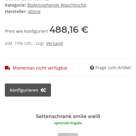
Kategorie:
Bodenstehende Waschtische
Hersteller:
altone
488,16 €
Preis wie konfiguriert
inkl. 19% USt. , zzgl.
Versand
Frage zum Artikel
Momentan nicht verfügbar
Konfigurieren
Seitenschrank smile weiß
optionale Angabe