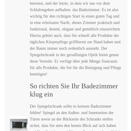
betreten, und der letzte, in dem wir uns vor dem
Schlafengehen aufhalten: das Badezimmer. Es ist also
wichtig für den richtigen Start in einen guten Tag und
in eine erholsame Nacht, dieses Zimmer praktisch und
funktional, dezent, elegant und gemütlich einzurichten.
Hierzu gehört auch, dass Sie schnell alle Produkte der
täglichen Körperpflege griffbereit zur Hand haben und
der Raum immer noch ordentlich aussieht. Der
Spiegelschrank in der geradlinigen Optik bietet genau
diese Vorteile. Er verfügt über jede Menge Stauraum
für alle Produkte, die Sie für die Reinigung und Pflege
benötigen!
So richten Sie Ihr Badezimmer
klug ein
Der Spiegelschrank sollte in keinem Badezimmer
fehlen! Spiegel an den Außen- und Innenseiten der
Türen sowie an der Rückseite des Schranks stellen
sicher, dass Sie stets den besten Blick auf sich haben