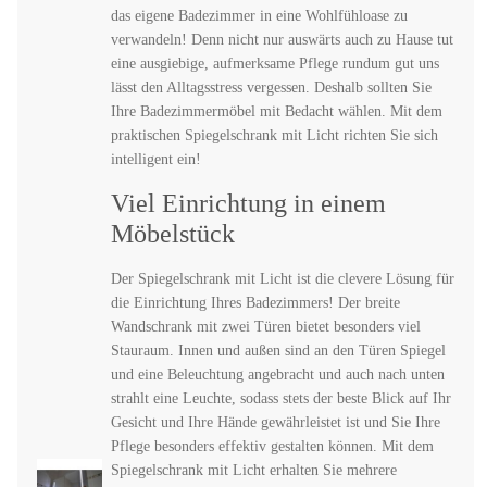
das eigene Badezimmer in eine Wohlfühloase zu
verwandeln! Denn nicht nur auswärts auch zu Hause tut
eine ausgiebige, aufmerksame Pflege rundum gut uns
lässt den Alltagsstress vergessen. Deshalb sollten Sie
Ihre Badezimmermöbel mit Bedacht wählen. Mit dem
praktischen Spiegelschrank mit Licht richten Sie sich
intelligent ein!
Viel Einrichtung in einem
Möbelstück
Der Spiegelschrank mit Licht ist die clevere Lösung für
die Einrichtung Ihres Badezimmers! Der breite
Wandschrank mit zwei Türen bietet besonders viel
Stauraum. Innen und außen sind an den Türen Spiegel
und eine Beleuchtung angebracht und auch nach unten
strahlt eine Leuchte, sodass stets der beste Blick auf Ihr
Gesicht und Ihre Hände gewährleistet ist und Sie Ihre
Pflege besonders effektiv gestalten können. Mit dem
Spiegelschrank mit Licht erhalten Sie mehrere