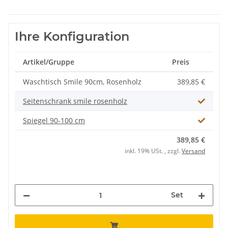
Ihre Konfiguration
Artikel/Gruppe
Preis
Waschtisch Smile 90cm, Rosenholz
389,85 €
Seitenschrank smile rosenholz
Spiegel 90-100 cm
389,85 €
inkl. 19% USt. , zzgl.
Versand
Set