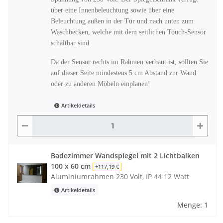
über eine Innenbeleuchtung sowie über eine
Beleuchtung außen in der Tür und nach unten zum
Waschbecken, welche mit dem seitlichen Touch-Sensor
schaltbar sind.
Da der Sensor rechts im Rahmen verbaut ist, sollten Sie
auf dieser Seite mindestens 5 cm Abstand zur Wand
oder zu anderen Möbeln einplanen!
Artikeldetails
Badezimmer Wandspiegel mit 2 Lichtbalken
100 x 60 cm
+117,19 €
Aluminiumrahmen 230 Volt, IP 44 12 Watt
Artikeldetails
Menge: 1