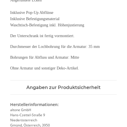
Abgerundete Ecken
Inklusive Pop-Up Abflüsse
Inklusive Befestigungsmaterial
Waschtisch-Befestigung inkl. Höhenjustierung
Der Unterschrank ist fertig vormontiert.
Durchmesser der Lochbohrung für die Armatur: 35 mm
Bohrungen für Abfluss und Armatur: Mitte
Ohne Armatur und sonstiger Deko-Artikel.
Angaben zur Produktsicherheit
Herstellerinformationen:
altone GmbH
Hans-Czettel-Straße 9
Niederösterreich
Gmünd, Österreich, 3950