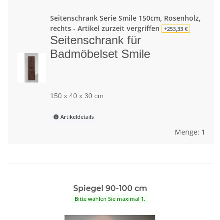
Seitenschrank Serie Smile 150cm, Rosenholz,
rechts - Artikel zurzeit vergriffen
+253,33 €
Seitenschrank für
Badmöbelset Smile
150 x 40 x 30 cm
Artikeldetails
Menge: 1
Spiegel 90-100 cm
Bitte wählen Sie maximal 1.