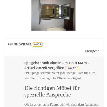
OHNE SPIEGEL
0,00 €
Menge: 1
Spiegelschrank Aluminium 100 x 66cm -
Artikel zurzeit vergriffen
+247,12 €
Der Spiegelschrank bietet jede Menge Platz für alles,
was Sie für die tägliche Pflege benötigen!
Die richtigen Möbel für
spezielle Ansprüche
Oft ist es der erste Raum, den wir nach dem Aufstehen