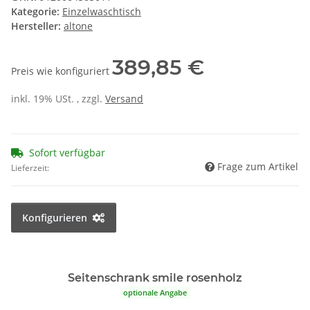
Kategorie:
Einzelwaschtisch
Hersteller:
altone
389,85 €
Preis wie konfiguriert
inkl. 19% USt. , zzgl.
Versand
Sofort verfügbar
Frage zum Artikel
Lieferzeit:
Konfigurieren
Seitenschrank smile rosenholz
optionale Angabe