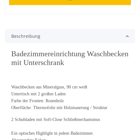
Beschreibung
Badezimmereinrichtung Waschbecken
mit Unterschrank
Waschbecken aus Mineralguss, 90 cm weiß
Untertisch mit 2 großen Laden
Farbe der Fronten: Rosenholz
Oberfläche: Thermofolie mit Holzmaserung / Struktur
2 Schubladen mit Soft-Close Schließmechanismus
Ein optisches Highlight in jedem Badezimmer.