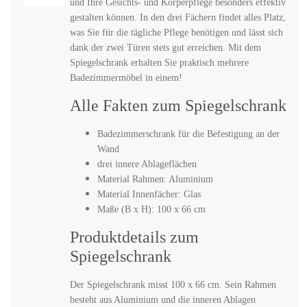
und Ihre Gesichts- und Körperpflege besonders effektiv
gestalten können. In den drei Fächern findet alles Platz,
was Sie für die tägliche Pflege benötigen und lässt sich
dank der zwei Türen stets gut erreichen. Mit dem
Spiegelschrank erhalten Sie praktisch mehrere
Badezimmermöbel in einem!
Alle Fakten zum Spiegelschrank
Badezimmerschrank für die Befestigung an der
Wand
drei innere Ablageflächen
Material Rahmen: Aluminium
Material Innenfächer: Glas
Maße (B x H): 100 x 66 cm
Produktdetails zum
Spiegelschrank
Der Spiegelschrank misst 100 x 66 cm. Sein Rahmen
besteht aus Aluminium und die inneren Ablagen