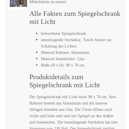
Möbelstücke in einem!
Alle Fakten zum Spiegelschrank
mit Licht
beleuchteter Spiegelschrank
innenliegende Steckdose, Touch-Sensor zur
Schaltung des Lichtes
Material Rahmen: Aluminium
Material Innenfächer: Glas
Maße (B x H): 90 x 70 cm
Produktdetails zum
Spiegelschrank mit Licht
Der Spiegelschrank mit Licht misst 90 x 70 cm. Sein
Rahmen besteht aus Aluminium und die inneren
Ablagen bestehen aus Glas. Die Türen öffnen nach
rechts und links und sind mit Spiegel an den Außen-
und Innenseiten. Die innenliegende Steckdose hat eine
Spannung von 230 Volt. Der Spiegelschrank verfügt