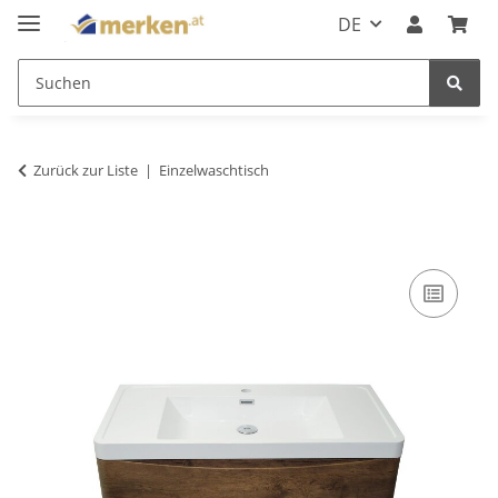
DE
Zurück zur Liste
Einzelwaschtisch