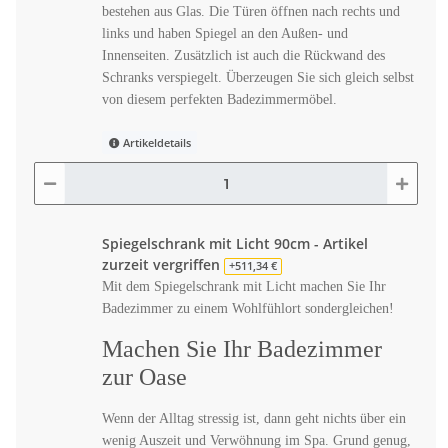
bestehen aus Glas. Die Türen öffnen nach rechts und
links und haben Spiegel an den Außen- und
Innenseiten. Zusätzlich ist auch die Rückwand des
Schranks verspiegelt. Überzeugen Sie sich gleich selbst
von diesem perfekten Badezimmermöbel.
Artikeldetails
Spiegelschrank mit Licht 90cm - Artikel
zurzeit vergriffen
+511,34 €
Mit dem Spiegelschrank mit Licht machen Sie Ihr
Badezimmer zu einem Wohlfühlort sondergleichen!
Machen Sie Ihr Badezimmer
zur Oase
Wenn der Alltag stressig ist, dann geht nichts über ein
wenig Auszeit und Verwöhnung im Spa. Grund genug,