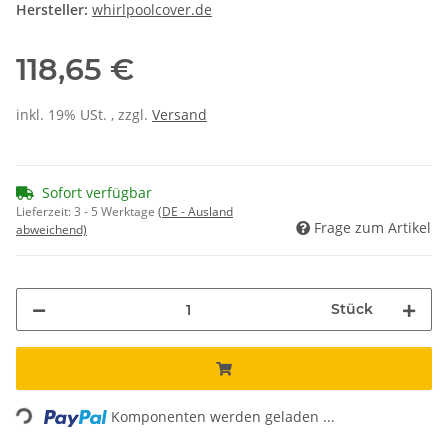
Hersteller:
whirlpoolcover.de
118,65 €
inkl. 19% USt. , zzgl.
Versand
Sofort verfügbar
Lieferzeit:
3 - 5 Werktage
(DE - Ausland
Frage zum Artikel
abweichend)
Stück
Loading...
Komponenten werden geladen ...