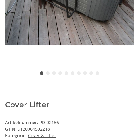
Cover Lifter
Artikelnummer:
PD-02156
GTIN:
9120064502218
Kategorie:
Cover & Lifter