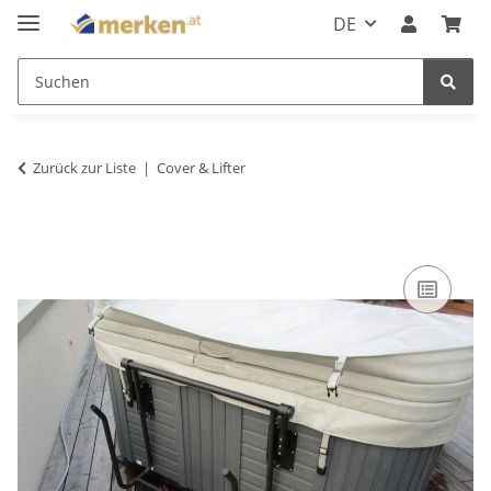
DE
Zurück zur Liste
Cover & Lifter