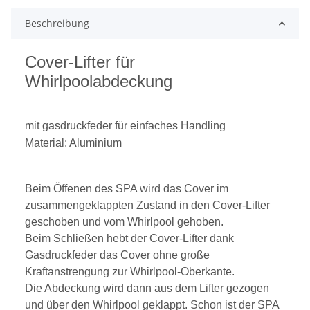
Beschreibung
Cover-Lifter für
Whirlpoolabdeckung
mit gasdruckfeder für einfaches Handling
Material: Aluminium
Beim Öffenen des SPA wird das Cover im
zusammengeklappten Zustand in den Cover-Lifter
geschoben und vom Whirlpool gehoben.
Beim Schließen hebt der Cover-Lifter dank
Gasdruckfeder das Cover ohne große
Kraftanstrengung zur Whirlpool-Oberkante.
Die Abdeckung wird dann aus dem Lifter gezogen
und über den Whirlpool geklappt. Schon ist der SPA