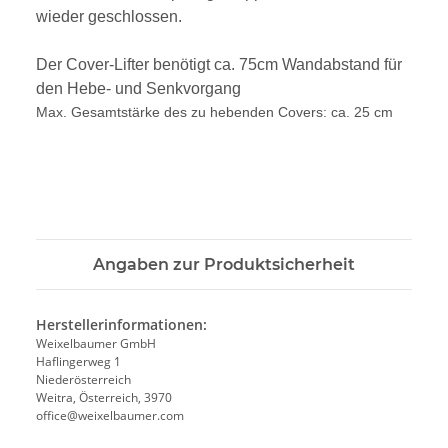
wieder geschlossen.
Der Cover-Lifter benötigt ca. 75cm Wandabstand für
den Hebe- und Senkvorgang
Max. Gesamtstärke des zu hebenden Covers: ca. 25 cm
Angaben zur Produktsicherheit
Herstellerinformationen:
Weixelbaumer GmbH
Haflingerweg 1
Niederösterreich
Weitra, Österreich, 3970
office@weixelbaumer.com