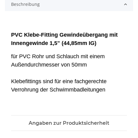
Beschreibung
PVC Klebe-Fitting Gewindeübergang mit
Innengewinde 1,5" (44,85mm IG)
für PVC Rohr und Schlauch mit einem
Außendurchmesser von 50mm
Klebefittings sind für eine fachgerechte
Verrohrung der Schwimmbadleitungen
Angaben zur Produktsicherheit