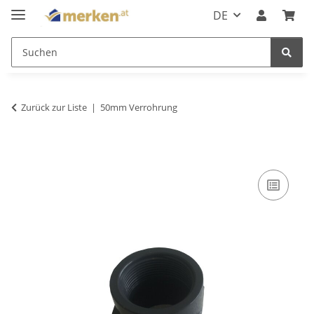
DE
Zurück zur Liste
50mm Verrohrung