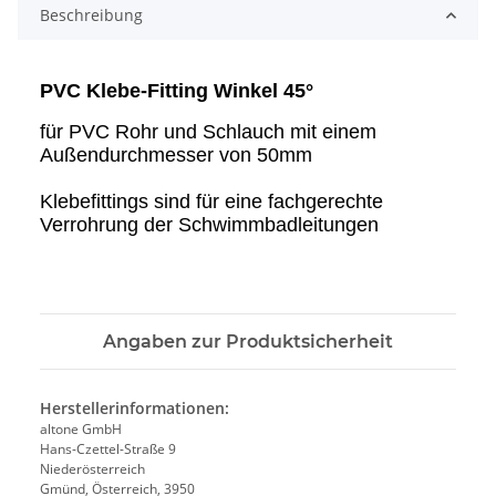
Beschreibung
PVC Klebe-Fitting Winkel 45°
für PVC Rohr und Schlauch mit einem
Außendurchmesser von 50mm
Klebefittings sind für eine fachgerechte
Verrohrung der Schwimmbadleitungen
Angaben zur Produktsicherheit
Herstellerinformationen:
altone GmbH
Hans-Czettel-Straße 9
Niederösterreich
Gmünd, Österreich, 3950