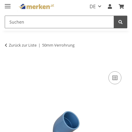
DE
Zurück zur Liste
50mm Verrohrung