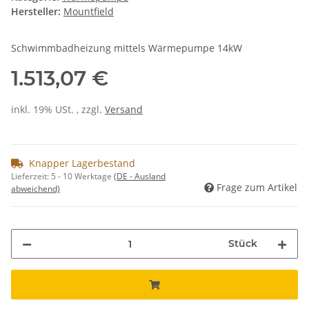
Hersteller:
Mountfield
Schwimmbadheizung mittels Wärmepumpe 14kW
1.513,07 €
inkl. 19% USt. , zzgl.
Versand
Knapper Lagerbestand
Lieferzeit:
5 - 10 Werktage
(DE - Ausland
Frage zum Artikel
abweichend)
Stück
Loading...