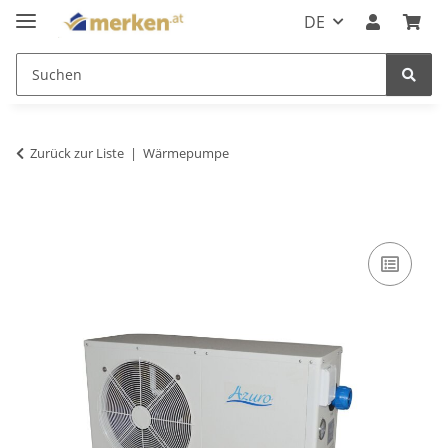
DE
Zurück zur Liste
Wärmepumpe