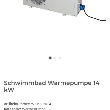
Schwimmbad Wärmepumpe 14
kW
Artikelnummer:
WPMount14
Kategorie:
Wärmepumpe