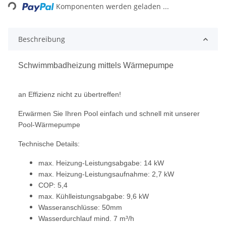
Komponenten werden geladen ...
Beschreibung
Schwimmbadheizung mittels Wärmepumpe
an Effizienz nicht zu übertreffen!
Erwärmen Sie Ihren Pool einfach und schnell mit unserer
Pool-Wärmepumpe
Technische Details:
max. Heizung-Leistungsabgabe: 14 kW
max. Heizung-Leistungsaufnahme: 2,7 kW
COP: 5,4
max. Kühlleistungsabgabe: 9,6 kW
Wasseranschlüsse: 50mm
Wasserdurchlauf mind. 7 m³/h