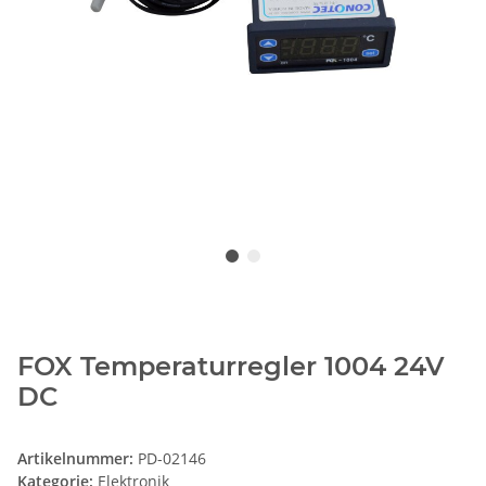
FOX Temperaturregler 1004 24V
DC
Artikelnummer:
PD-02146
Kategorie:
Elektronik