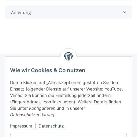
Anleitung
Wie wir Cookies & Co nutzen
Informationen
Durch Klicken auf „Alle akzeptieren“ gestatten Sie den
Einsatz folgender Dienste auf unserer Website: YouTube,
Gesetzliche Informationen
Vimeo. Sie können die Einstellung jederzeit ändern
(Fingerabdruck-Icon links unten). Weitere Details finden
Starke Marken
Sie unter
Konfigurieren
und in unserer
Datenschutzerklärung
.
ALTONE
Impressum
|
Datenschutz
GARTLER