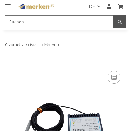
DE
Zurück zur Liste
Elektronik