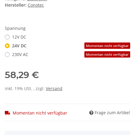
Hersteller:
Conotec
Spannung
12V DC
24V DC
Momentan nicht verfügbar
230V AC
Momentan nicht verfügbar
58,29 €
inkl. 19% USt. , zzgl.
Versand
Frage zum Artikel
Momentan nicht verfügbar