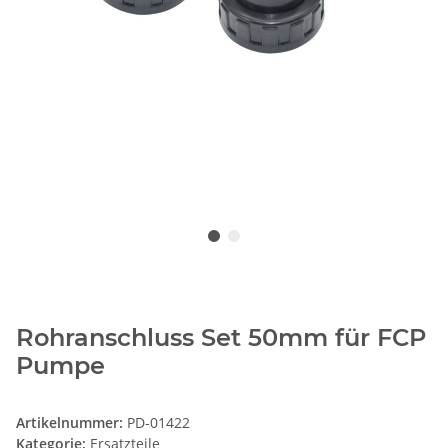
Rohranschluss Set 50mm für FCP
Pumpe
Artikelnummer:
PD-01422
Kategorie:
Ersatzteile