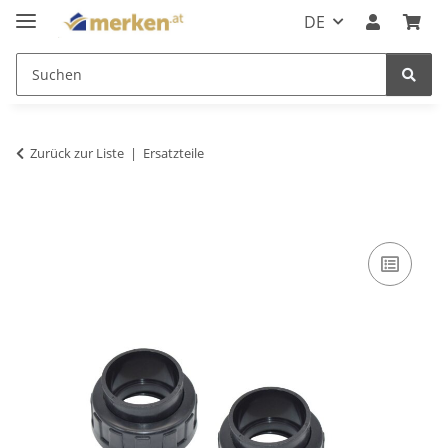
DE
Zurück zur Liste
Ersatzteile