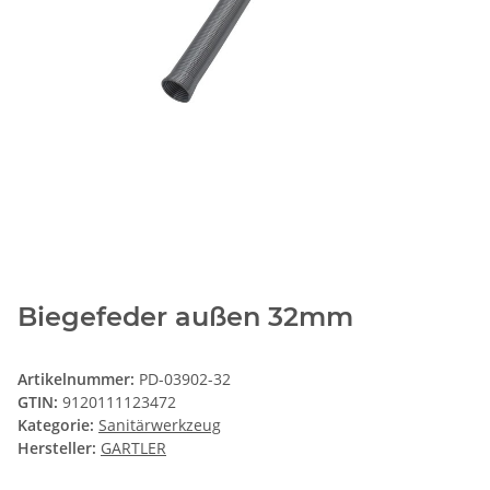
Biegefeder außen 32mm
Artikelnummer:
PD-03902-32
GTIN:
9120111123472
Kategorie:
Sanitärwerkzeug
Hersteller:
GARTLER