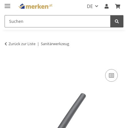
DE
Zurück zur Liste
Sanitärwerkzeug