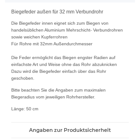
Biegefeder außen für 32 mm Verbundrohr
Die Biegefeder innen eignet sich zum Biegen von
handelsüblichen Aluminium Mehrschicht- Verbundrohren
sowie weichen Kupferrohren
Für Rohre mit 32mm Außendurchmesser
Die Feder ermöglicht das Biegen engster Radien auf
einfachste Art und Weise ohne das Rohr abzuknicken
Dazu wird die Biegefeder einfach über das Rohr
geschoben.
Bitte beachten Sie die Angaben zum maximalen
Biegeradius vom jeweiligen Rohrhersteller.
Länge: 50 cm
Angaben zur Produktsicherheit