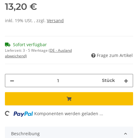
13,20 €
inkl. 19% USt. , zzgl.
Versand
Sofort verfügbar
Lieferzeit:
3 - 5 Werktage
(DE - Ausland
Frage zum Artikel
abweichend)
Stück
ading...
Komponenten werden geladen ...
Beschreibung