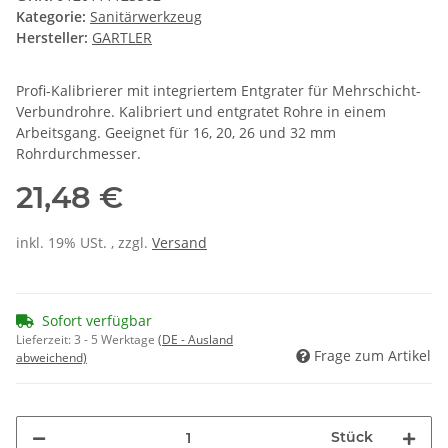
Kategorie:
Sanitärwerkzeug
Hersteller:
GARTLER
Profi-Kalibrierer mit integriertem Entgrater für Mehrschicht-
Verbundrohre. Kalibriert und entgratet Rohre in einem
Arbeitsgang. Geeignet für 16, 20, 26 und 32 mm
Rohrdurchmesser.
21,48 €
inkl. 19% USt. , zzgl.
Versand
Sofort verfügbar
Lieferzeit:
3 - 5 Werktage
(DE - Ausland
Frage zum Artikel
abweichend)
Stück