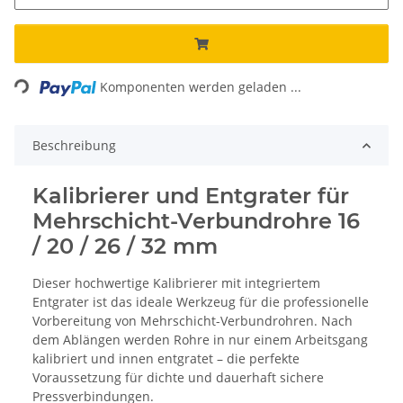
Loading...
Komponenten werden geladen ...
Beschreibung
Kalibrierer und Entgrater für
Mehrschicht-Verbundrohre 16
/ 20 / 26 / 32 mm
Dieser hochwertige Kalibrierer mit integriertem
Entgrater ist das ideale Werkzeug für die professionelle
Vorbereitung von Mehrschicht-Verbundrohren. Nach
dem Ablängen werden Rohre in nur einem Arbeitsgang
kalibriert und innen entgratet – die perfekte
Voraussetzung für dichte und dauerhaft sichere
Pressverbindungen.