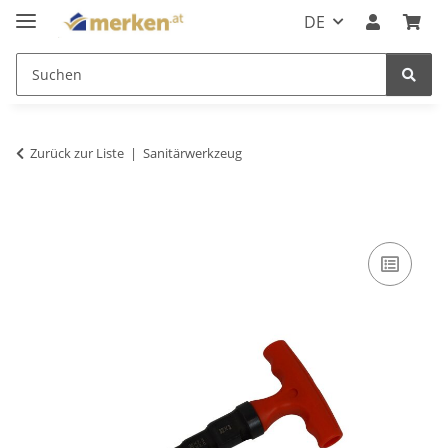
DE
Zurück zur Liste
Sanitärwerkzeug