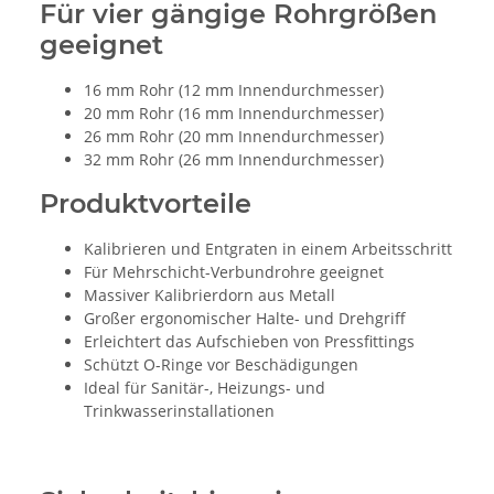
Für vier gängige Rohrgrößen
geeignet
16 mm Rohr (12 mm Innendurchmesser)
20 mm Rohr (16 mm Innendurchmesser)
26 mm Rohr (20 mm Innendurchmesser)
32 mm Rohr (26 mm Innendurchmesser)
Produktvorteile
Kalibrieren und Entgraten in einem Arbeitsschritt
Für Mehrschicht-Verbundrohre geeignet
Massiver Kalibrierdorn aus Metall
Großer ergonomischer Halte- und Drehgriff
Erleichtert das Aufschieben von Pressfittings
Schützt O-Ringe vor Beschädigungen
Ideal für Sanitär-, Heizungs- und
Trinkwasserinstallationen