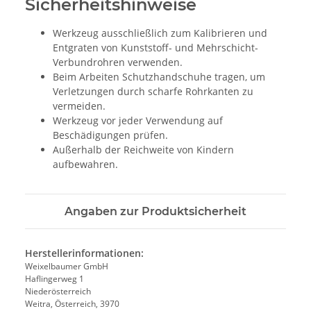
Sicherheitshinweise
Werkzeug ausschließlich zum Kalibrieren und
Entgraten von Kunststoff- und Mehrschicht-
Verbundrohren verwenden.
Beim Arbeiten Schutzhandschuhe tragen, um
Verletzungen durch scharfe Rohrkanten zu
vermeiden.
Werkzeug vor jeder Verwendung auf
Beschädigungen prüfen.
Außerhalb der Reichweite von Kindern
aufbewahren.
Angaben zur Produktsicherheit
Herstellerinformationen:
Weixelbaumer GmbH
Haflingerweg 1
Niederösterreich
Weitra, Österreich, 3970