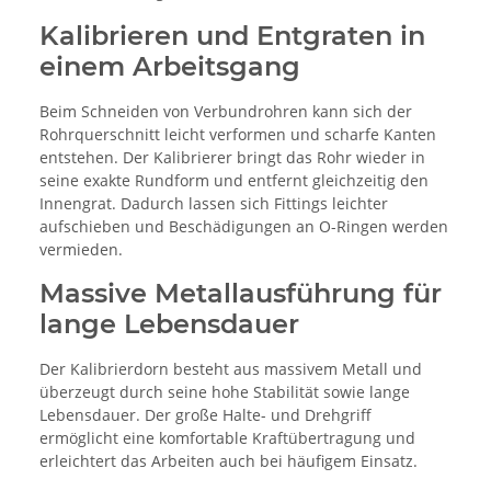
Kalibrieren und Entgraten in
einem Arbeitsgang
Beim Schneiden von Verbundrohren kann sich der
Rohrquerschnitt leicht verformen und scharfe Kanten
entstehen. Der Kalibrierer bringt das Rohr wieder in
seine exakte Rundform und entfernt gleichzeitig den
Innengrat. Dadurch lassen sich Fittings leichter
aufschieben und Beschädigungen an O-Ringen werden
vermieden.
Massive Metallausführung für
lange Lebensdauer
Der Kalibrierdorn besteht aus massivem Metall und
überzeugt durch seine hohe Stabilität sowie lange
Lebensdauer. Der große Halte- und Drehgriff
ermöglicht eine komfortable Kraftübertragung und
erleichtert das Arbeiten auch bei häufigem Einsatz.