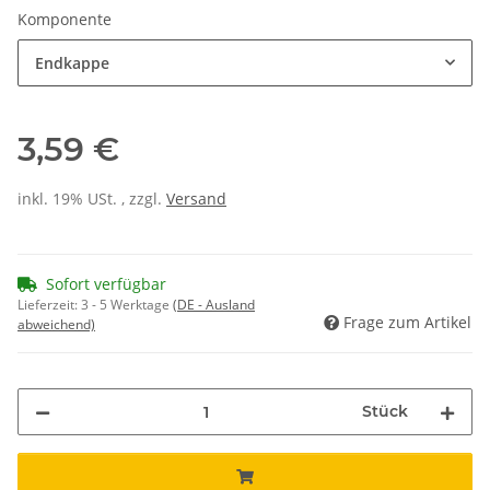
Komponente
Endkappe
3,59 €
inkl. 19% USt. , zzgl.
Versand
Sofort verfügbar
Lieferzeit:
3 - 5 Werktage
(DE - Ausland
Frage zum Artikel
abweichend)
Stück