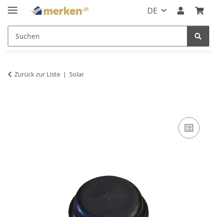
DE
Zurück zur Liste
Solar