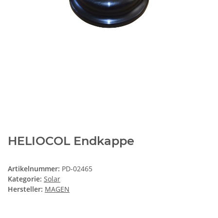
HELIOCOL Endkappe
Artikelnummer:
PD-02465
Kategorie:
Solar
Hersteller:
MAGEN