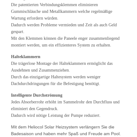
Die patentierten Verbindungsklemmen eliminieren
Gummischläuche und Metallkammern welche regelmäßige
Wartung erfordern würden.
Dadurch werden Probleme vermieden und Zeit als auch Geld
gespart.
Mit den Klemmen können die Paneele enger zusammenliegend
montiert werden, um ein effizienteres System zu erhalten.
Halteklammern
Die trägerlose Montage der Halteklammern ermöglicht das
Ausdehnen und Zusammenziehen.
Durch das einzigartige Haltesystem werden weniger
Dachdurchdringungen für die Befestigung benötigt.
Intelligente Durchströmung
Jedes Absorberrohr erhöht im Sammelrohr den Durchfluss und
eliminiert den Gegendruck.
Dadurch wird nötige Leistung der Pumpe reduziert.
Mit dem Heliocol Solar Heizsystem verlängern Sie die
Badesaison und haben mehr Spaß und Freude am Pool.