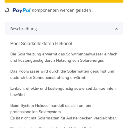
Loading...
Komponenten werden geladen ...
Beschreibung
Pool Solarkollektoren Heliocol
Die Solarheizung erwärmt das Schwimmbadwasser einfach
und kostengünstig durch Nutzung von Solarenergie.
Das Poolwasser wird durch die Solarmatten gepumpt und
dadurch bei Sonneneinstrahlung erwärmt.
Einfach, effektiv und kostengünstig sowie seit Jahrzehnten
bewährt.
Beim System Heliocol handelt es sich um ein
professionelles Solarsystem.
Es ist nicht mit Solarmatten für Aufstellbecken vergleichbar.