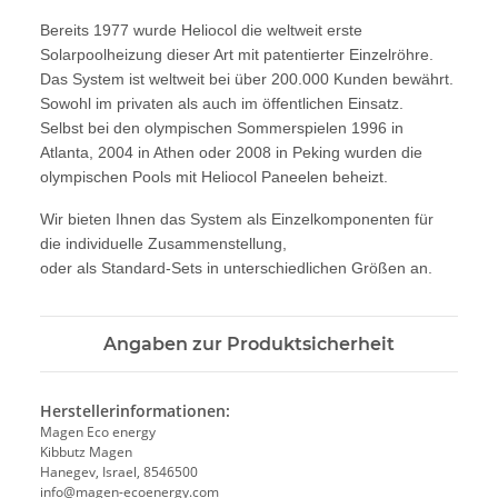
Bereits 1977 wurde Heliocol die weltweit erste
Solarpoolheizung dieser Art mit patentierter Einzelröhre.
Das System ist weltweit bei über 200.000 Kunden bewährt.
Sowohl im privaten als auch im öffentlichen Einsatz.
Selbst bei den olympischen Sommerspielen 1996 in
Atlanta, 2004 in Athen oder 2008 in Peking wurden die
olympischen Pools mit Heliocol Paneelen beheizt.
Wir bieten Ihnen das System als Einzelkomponenten für
die individuelle Zusammenstellung,
oder als Standard-Sets in unterschiedlichen Größen an.
Angaben zur Produktsicherheit
Herstellerinformationen:
Magen Eco energy
Kibbutz Magen
Hanegev, Israel, 8546500
info@magen-ecoenergy.com