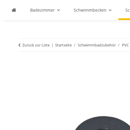
Badezimmer
Schwimmbecken
S
Zurück zur Liste
Startseite
Schwimmbadzubehör
PVC 