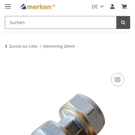
DE
Zurück zur Liste
Klemmring 20mm