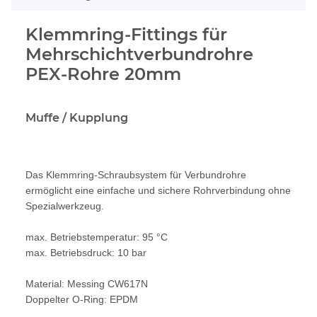
Klemmring-Fittings für
Mehrschichtverbundrohre
PEX-Rohre 20mm
Muffe / Kupplung
Das Klemmring-Schraubsystem für Verbundrohre
ermöglicht eine einfache und sichere Rohrverbindung ohne
Spezialwerkzeug.
max. Betriebstemperatur: 95 °C
max. Betriebsdruck: 10 bar
Material: Messing CW617N
Doppelter O-Ring: EPDM