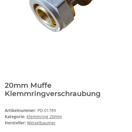
20mm Muffe
Klemmringverschraubung
Artikelnummer:
PD-01789
Kategorie:
Klemmring 20mm
Hersteller:
Weixelbaumer