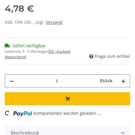
4,78 €
inkl. 19% USt. , zzgl.
Versand
Sofort verfügbar
Lieferzeit:
3 - 5 Werktage
(DE - Ausland
Frage zum Artikel
abweichend)
Stück
ing...
Komponenten werden geladen ...
Beschreibung