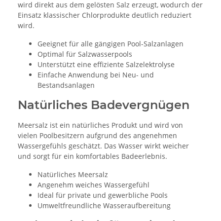
wird direkt aus dem gelösten Salz erzeugt, wodurch der
Einsatz klassischer Chlorprodukte deutlich reduziert
wird.
Geeignet für alle gängigen Pool-Salzanlagen
Optimal für Salzwasserpools
Unterstützt eine effiziente Salzelektrolyse
Einfache Anwendung bei Neu- und
Bestandsanlagen
Natürliches Badevergnügen
Meersalz ist ein natürliches Produkt und wird von
vielen Poolbesitzern aufgrund des angenehmen
Wassergefühls geschätzt. Das Wasser wirkt weicher
und sorgt für ein komfortables Badeerlebnis.
Natürliches Meersalz
Angenehm weiches Wassergefühl
Ideal für private und gewerbliche Pools
Umweltfreundliche Wasseraufbereitung