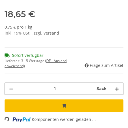
18,65 €
0,75 € pro 1 kg
inkl. 19% USt. , zzgl.
Versand
Sofort verfügbar
Lieferzeit:
3 - 5 Werktage
(DE - Ausland
Frage zum Artikel
abweichend)
Sack
Loading...
Komponenten werden geladen ...