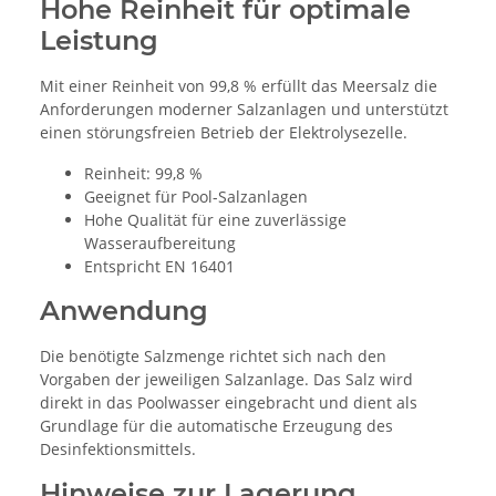
Hohe Reinheit für optimale
Leistung
Mit einer Reinheit von 99,8 % erfüllt das Meersalz die
Anforderungen moderner Salzanlagen und unterstützt
einen störungsfreien Betrieb der Elektrolysezelle.
Reinheit: 99,8 %
Geeignet für Pool-Salzanlagen
Hohe Qualität für eine zuverlässige
Wasseraufbereitung
Entspricht EN 16401
Anwendung
Die benötigte Salzmenge richtet sich nach den
Vorgaben der jeweiligen Salzanlage. Das Salz wird
direkt in das Poolwasser eingebracht und dient als
Grundlage für die automatische Erzeugung des
Desinfektionsmittels.
Hinweise zur Lagerung