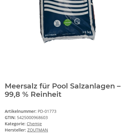
Meersalz für Pool Salzanlagen –
99,8 % Reinheit
Artikelnummer:
PD-01773
GTIN:
5425000968603
Kategorie:
Chemie
Hersteller:
ZOUTMAN