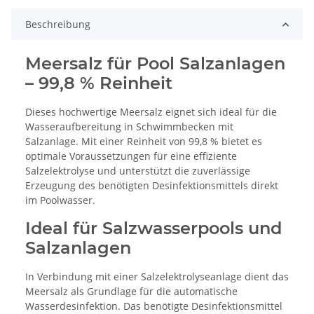
Beschreibung
Meersalz für Pool Salzanlagen
– 99,8 % Reinheit
Dieses hochwertige Meersalz eignet sich ideal für die
Wasseraufbereitung in Schwimmbecken mit
Salzanlage. Mit einer Reinheit von 99,8 % bietet es
optimale Voraussetzungen für eine effiziente
Salzelektrolyse und unterstützt die zuverlässige
Erzeugung des benötigten Desinfektionsmittels direkt
im Poolwasser.
Ideal für Salzwasserpools und
Salzanlagen
In Verbindung mit einer Salzelektrolyseanlage dient das
Meersalz als Grundlage für die automatische
Wasserdesinfektion. Das benötigte Desinfektionsmittel