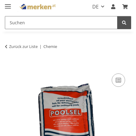
DE
Zurück zur Liste
Chemie