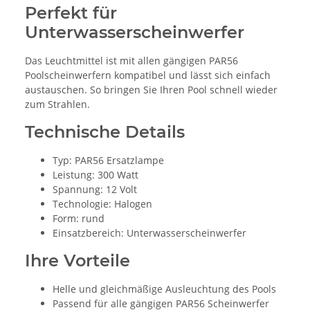
Perfekt für
Unterwasserscheinwerfer
Das Leuchtmittel ist mit allen gängigen PAR56
Poolscheinwerfern kompatibel und lässt sich einfach
austauschen. So bringen Sie Ihren Pool schnell wieder
zum Strahlen.
Technische Details
Typ: PAR56 Ersatzlampe
Leistung: 300 Watt
Spannung: 12 Volt
Technologie: Halogen
Form: rund
Einsatzbereich: Unterwasserscheinwerfer
Ihre Vorteile
Helle und gleichmäßige Ausleuchtung des Pools
Passend für alle gängigen PAR56 Scheinwerfer