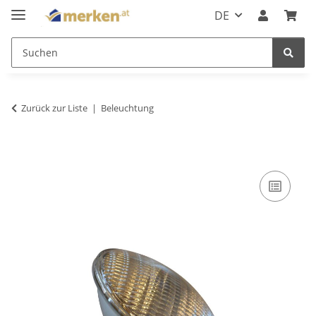
DE
Zurück zur Liste
Beleuchtung