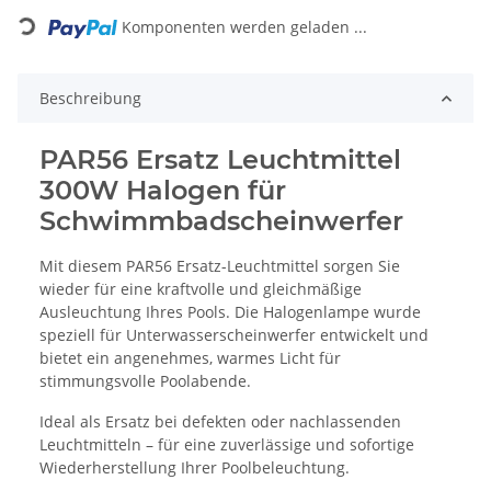
Loading...
Komponenten werden geladen ...
Beschreibung
PAR56 Ersatz Leuchtmittel
300W Halogen für
Schwimmbadscheinwerfer
Mit diesem PAR56 Ersatz-Leuchtmittel sorgen Sie
wieder für eine kraftvolle und gleichmäßige
Ausleuchtung Ihres Pools. Die Halogenlampe wurde
speziell für Unterwasserscheinwerfer entwickelt und
bietet ein angenehmes, warmes Licht für
stimmungsvolle Poolabende.
Ideal als Ersatz bei defekten oder nachlassenden
Leuchtmitteln – für eine zuverlässige und sofortige
Wiederherstellung Ihrer Poolbeleuchtung.