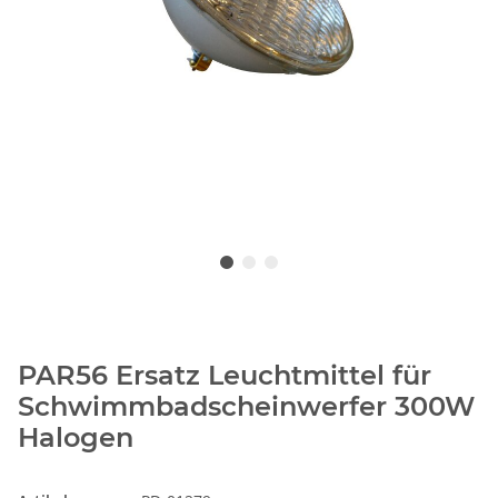
PAR56 Ersatz Leuchtmittel für
Schwimmbadscheinwerfer 300W
Halogen