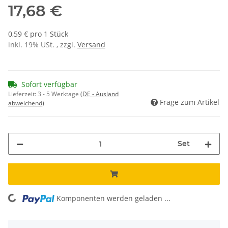
17,68 €
0,59 € pro 1 Stück
inkl. 19% USt. , zzgl.
Versand
Sofort verfügbar
Lieferzeit:
3 - 5 Werktage
(DE - Ausland
Frage zum Artikel
abweichend)
Set
Komponenten werden geladen ...
Loading...