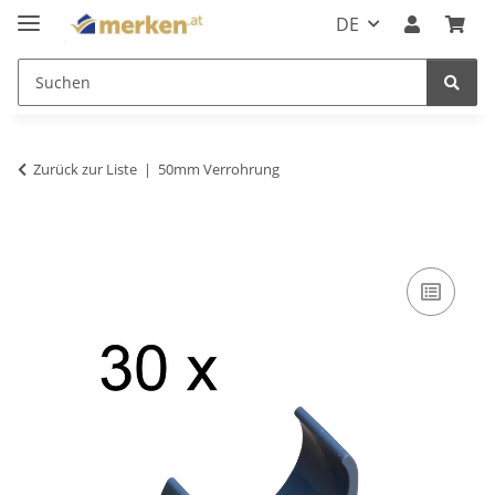
DE
Zurück zur Liste
50mm Verrohrung