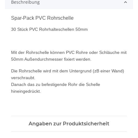
Beschreibung
Spar-Pack PVC Rohrschelle
30 Stück PVC Rohrhalteschellen 50mm
Mit der Rohrschelle können PVC Rohre oder Schläuche mit
50mm Außendurchmesser fixiert werden.
Die Rohrschelle wird mit dem Untergrund (zB einer Wand)
verschraubt.
Danach das zu befestigende Rohr die Schelle
hineingedrückt.
Angaben zur Produktsicherheit