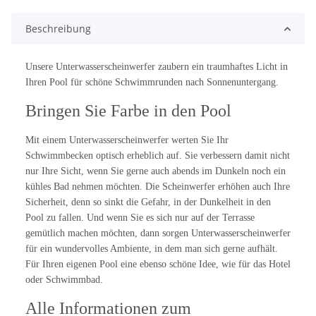
Beschreibung
Unsere Unterwasserscheinwerfer zaubern ein traumhaftes Licht in
Ihren Pool für schöne Schwimmrunden nach Sonnenuntergang.
Bringen Sie Farbe in den Pool
Mit einem Unterwasserscheinwerfer werten Sie Ihr
Schwimmbecken optisch erheblich auf. Sie verbessern damit nicht
nur Ihre Sicht, wenn Sie gerne auch abends im Dunkeln noch ein
kühles Bad nehmen möchten. Die Scheinwerfer erhöhen auch Ihre
Sicherheit, denn so sinkt die Gefahr, in der Dunkelheit in den
Pool zu fallen. Und wenn Sie es sich nur auf der Terrasse
gemütlich machen möchten, dann sorgen Unterwasserscheinwerfer
für ein wundervolles Ambiente, in dem man sich gerne aufhält.
Für Ihren eigenen Pool eine ebenso schöne Idee, wie für das Hotel
oder Schwimmbad.
Alle Informationen zum