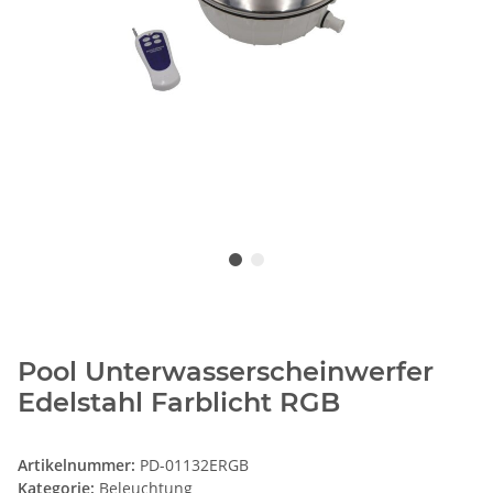
Pool Unterwasserscheinwerfer
Edelstahl Farblicht RGB
Artikelnummer:
PD-01132ERGB
Kategorie:
Beleuchtung