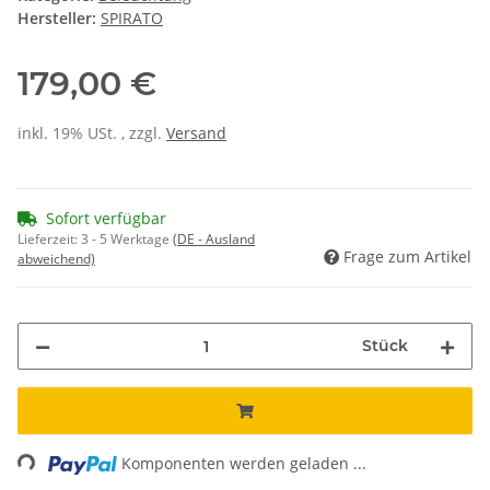
Hersteller:
SPIRATO
179,00 €
inkl. 19% USt. , zzgl.
Versand
Sofort verfügbar
Lieferzeit:
3 - 5 Werktage
(DE - Ausland
Frage zum Artikel
abweichend)
Stück
Loading...
Komponenten werden geladen ...