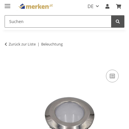
DE
Zurück zur Liste
Beleuchtung