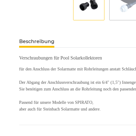
Beschreibung
Verschraubungen für Pool Solarkollektoren
für den Anschluss der Solarmatte mit Rohrleitungen anstatt Schläuc
Der Abgang der Anschlussverschraubung ist ein 6/4" (1,5") Innen
Sie benötigen zum Anschluss an die Rohrleitung noch den passende
Passend für unsere Modelle von SPIRATO,
aber auch für Steinbach Solarmatte und andere.