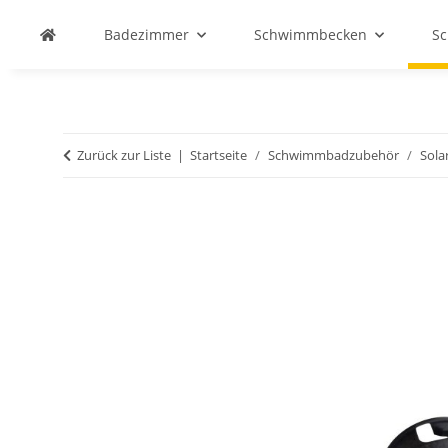
Badezimmer
Schwimmbecken
S
Zurück zur Liste
Startseite
Schwimmbadzubehör
Sola