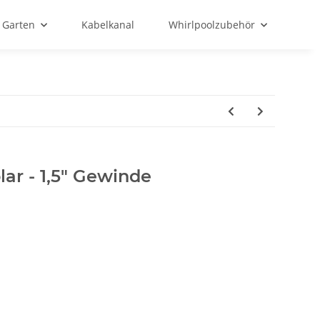
Garten
Kabelkanal
Whirlpoolzubehör
lar - 1,5" Gewinde