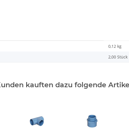
0,12 kg
2,00 Stück
unden kauften dazu folgende Artike