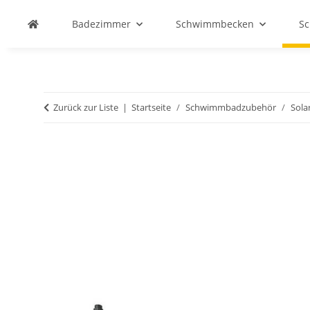
Badezimmer
Schwimmbecken
S
Zurück zur Liste
Startseite
Schwimmbadzubehör
Sola