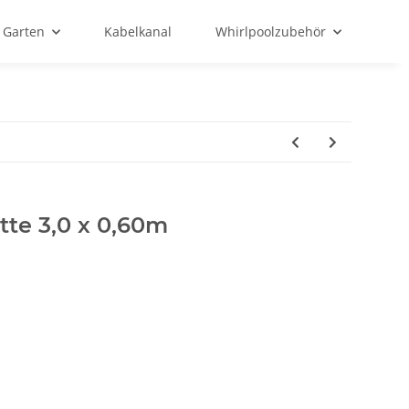
Garten
Kabelkanal
Whirlpoolzubehör
tte 3,0 x 0,60m