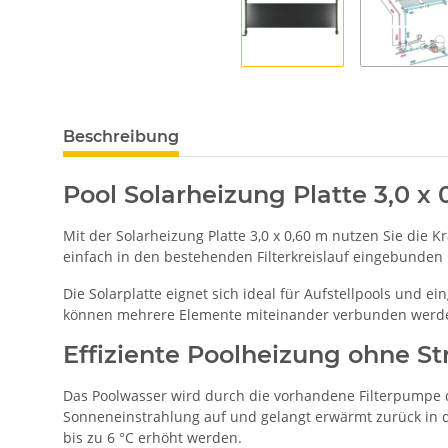
Beschreibung
Pool Solarheizung Platte 3,0 
Mit der Solarheizung Platte 3,0 x 0,60 m nutzen Sie die
einfach in den bestehenden Filterkreislauf eingebunde
Die Solarplatte eignet sich ideal für Aufstellpools und
können mehrere Elemente miteinander verbunden werden,
Effiziente Poolheizung ohne S
Das Poolwasser wird durch die vorhandene Filterpumpe 
Sonneneinstrahlung auf und gelangt erwärmt zurück in 
bis zu 6 °C erhöht werden.