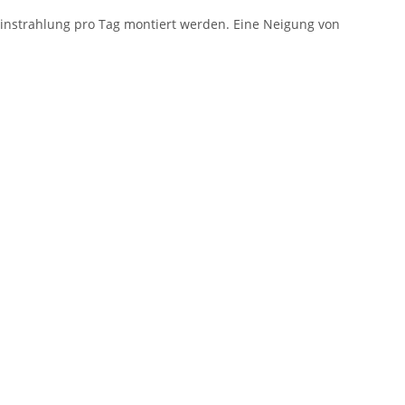
einstrahlung pro Tag montiert werden. Eine Neigung von