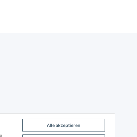
Alle akzeptieren
ie