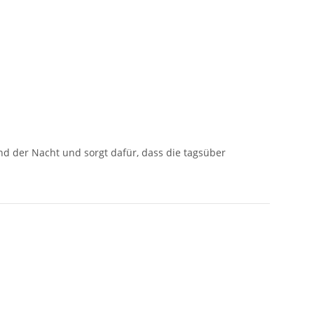
d der Nacht und sorgt dafür, dass die tagsüber