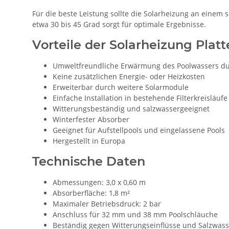
Für die beste Leistung sollte die Solarheizung an eine
etwa 30 bis 45 Grad sorgt für optimale Ergebnisse.
Vorteile der Solarheizung Platt
Umweltfreundliche Erwärmung des Poolwassers d
Keine zusätzlichen Energie- oder Heizkosten
Erweiterbar durch weitere Solarmodule
Einfache Installation in bestehende Filterkreisläufe
Witterungsbeständig und salzwassergeeignet
Winterfester Absorber
Geeignet für Aufstellpools und eingelassene Pools
Hergestellt in Europa
Technische Daten
Abmessungen: 3,0 x 0,60 m
Absorberfläche: 1,8 m²
Maximaler Betriebsdruck: 2 bar
Anschluss für 32 mm und 38 mm Poolschläuche
Beständig gegen Witterungseinflüsse und Salzwass