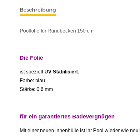
Beschreibung
Poolfolie für Rundbecken 150 cm
Die Folie
.
ist
speziell
UV Stabilisiert
Farbe: blau
Stärke: 0,6 mm
für ein garantiertes Badevergnügen
Mit einer neuen Innenhülle ist Ihr Pool wieder wie neu!