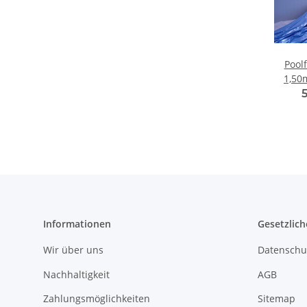
Poolf
1,50
Informationen
Gesetzlich
Wir über uns
Datenschu
Nachhaltigkeit
AGB
Zahlungsmöglichkeiten
Sitemap