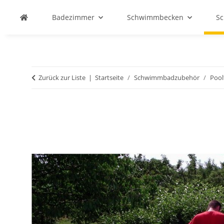
Badezimmer
Schwimmbecken
S
Zurück zur Liste
Startseite
Schwimmbadzubehör
Pool