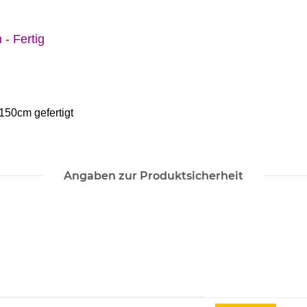
 - Fertig
150cm gefertigt
Angaben zur Produktsicherheit