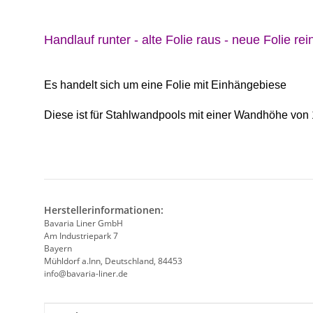
Handlauf runter - alte Folie raus - neue Folie rein
Es handelt sich um eine Folie mit Einhängebiese
Diese ist für Stahlwandpools mit einer Wandhöhe von 
Herstellerinformationen:
Bavaria Liner GmbH
Am Industriepark 7
Bayern
Mühldorf a.Inn, Deutschland, 84453
info@bavaria-liner.de