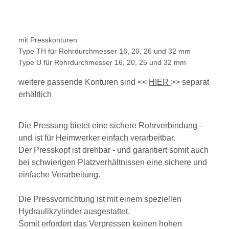
mit Presskonturen
Type TH für Rohrdurchmesser 16, 20, 26 und 32 mm
Type U für Rohrdurchmesser 16, 20, 25 und 32 mm
weitere passende Konturen sind <<
HIER
>> separat
erhältlich
Die Pressung bietet eine sichere Rohrverbindung -
und ist für Heimwerker einfach verarbeitbar.
Der Presskopf ist drehbar - und garantiert somit auch
bei schwierigen Platzverhältnissen eine sichere und
einfache Verarbeitung.
Die Pressvorrichtung ist mit einem speziellen
Hydraulikzylinder ausgestattet.
Somit erfordert das Verpressen keinen hohen