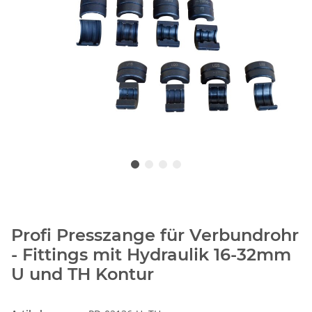
Profi Presszange für Verbundrohr
- Fittings mit Hydraulik 16-32mm
U und TH Kontur