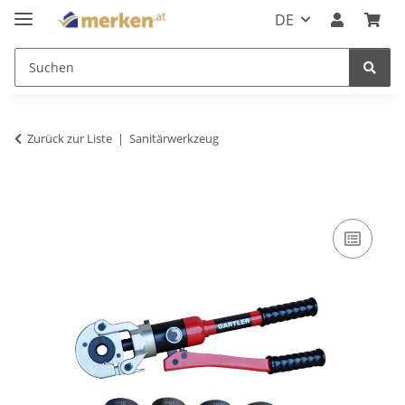
DE
Zurück zur Liste
Sanitärwerkzeug