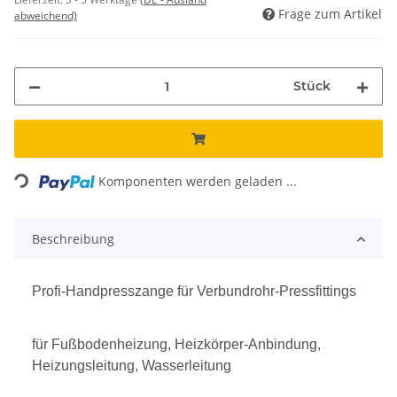
Frage zum Artikel
abweichend)
Stück
Loading...
Komponenten werden geladen ...
Beschreibung
Profi-Handpresszange für Verbundrohr-Pressfittings
für Fußbodenheizung, Heizkörper-Anbindung,
Heizungsleitung, Wasserleitung