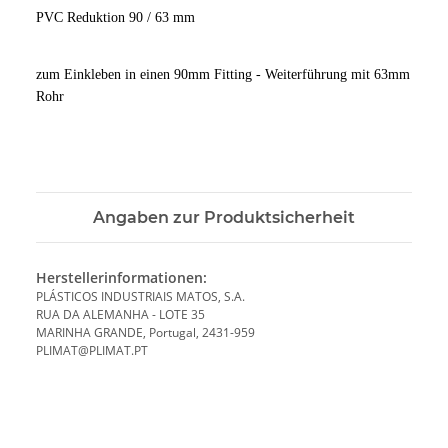
PVC Reduktion 90 / 63 mm
zum Einkleben in einen 90mm Fitting - Weiterführung mit 63mm
Rohr
Angaben zur Produktsicherheit
Herstellerinformationen:
PLÁSTICOS INDUSTRIAIS MATOS, S.A.
RUA DA ALEMANHA - LOTE 35
MARINHA GRANDE, Portugal, 2431-959
PLIMAT@PLIMAT.PT