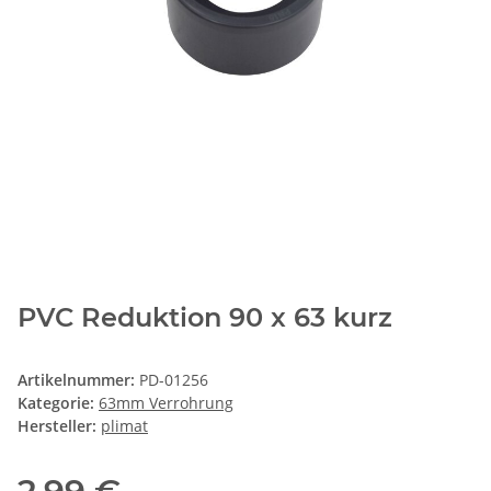
PVC Reduktion 90 x 63 kurz
Artikelnummer:
PD-01256
Kategorie:
63mm Verrohrung
Hersteller:
plimat