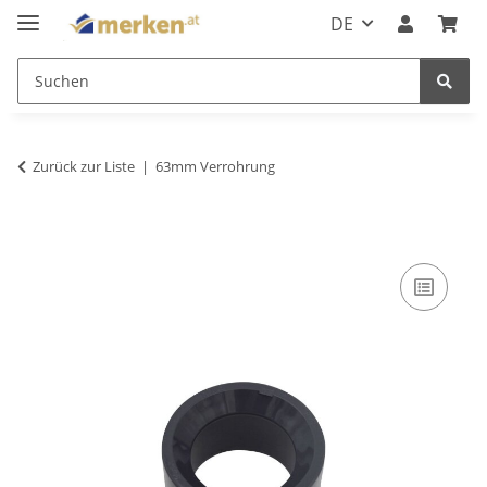
DE
Zurück zur Liste
63mm Verrohrung