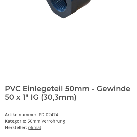
PVC Einlegeteil 50mm - Gewinde
50 x 1" IG (30,3mm)
Artikelnummer:
PD-02474
Kategorie:
50mm Verrohrung
Hersteller:
plimat