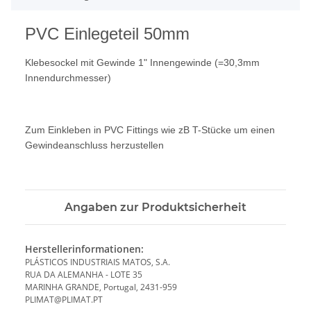
PVC Einlegeteil 50mm
Klebesockel mit Gewinde 1" Innengewinde (=30,3mm
Innendurchmesser)
Zum Einkleben in PVC Fittings wie zB T-Stücke um einen
Gewindeanschluss herzustellen
Angaben zur Produktsicherheit
Herstellerinformationen:
PLÁSTICOS INDUSTRIAIS MATOS, S.A.
RUA DA ALEMANHA - LOTE 35
MARINHA GRANDE, Portugal, 2431-959
PLIMAT@PLIMAT.PT