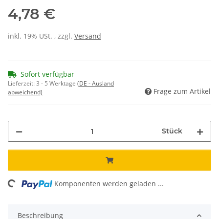
4,78 €
inkl. 19% USt. , zzgl.
Versand
Sofort verfügbar
Lieferzeit:
3 - 5 Werktage
(DE - Ausland
Frage zum Artikel
abweichend)
Stück
ding...
Komponenten werden geladen ...
Beschreibung