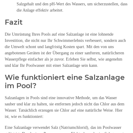
Salzgehalt und den pH-Wert des Wassers, um sicherzustellen, dass
die Anlage effektiv arbeitet.
Fazit
Die Umrüstung Ihres Pools auf eine Salzanlage ist eine lohnende
Investition, die nicht nur Ihr Schwimmerlebnis verbessert, sondern auch
die Umwelt schont und langfristig Kosten spart. Mit den von uns
angebotenen Geräten ist der Übergang zu einer sanfteren, natürlicheren
Wasserpflege einfacher als je zuvor. Erleben Sie selbst, wie angenehm
und klar Ihr Poolwasser mit einer Salzanlage sein kann.
Wie funktioniert eine Salzanlage
im Pool?
Salzanlagen in Pools sind eine innovative Methode, um das Wasser
sauber und klar zu halten, sie entfernen jedoch nicht das Chlor aus dem
Wasser. Tatsächlich erzeugen sie Chlor auf eine natürliche Weise. Hier
ist, wie es funktioniert:
Eine Salzanlage verwendet Salz (Natriumchlorid), das im Poolwasser