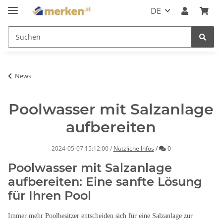
DE
News
Poolwasser mit Salzanlage
aufbereiten
Kommentare
2024-05-07 15:12:00
/
Nützliche Infos
/
0
Poolwasser mit Salzanlage
aufbereiten: Eine sanfte Lösung
für Ihren Pool
Immer mehr Poolbesitzer entscheiden sich für eine Salzanlage zur