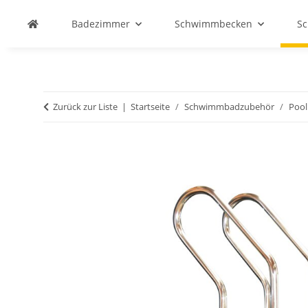
Badezimmer
Schwimmbecken
S
Zurück zur Liste
Startseite
Schwimmbadzubehör
Pool