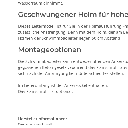
Wasserraum einnimmt.
Geschwungener Holm für hohe
Dieses Leitermodell ist für Sie in der Holmausführung 
zusätzliche Anstrengung. Denn mit dem Holm, der am Be
Holmen der Schwimmbadleiter liegen 50 cm Abstand.
Montageoptionen
Die Schwimmbadleiter kann entweder über den Ankersock
gegossenen Beton gesetzt, während das Flanschrohr aus 
sich nach der Anbringung kein Unterschied feststellen.
Im Lieferumfang ist der Ankersockel enthalten.
Das Flanschrohr ist optional.
Herstellerinformationen:
Weixelbaumer GmbH