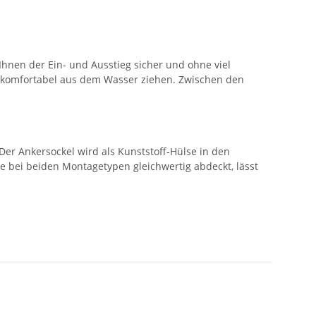
hnen der Ein- und Ausstieg sicher und ohne viel
d komfortabel aus dem Wasser ziehen. Zwischen den
r Ankersockel wird als Kunststoff-Hülse in den
e bei beiden Montagetypen gleichwertig abdeckt, lässt