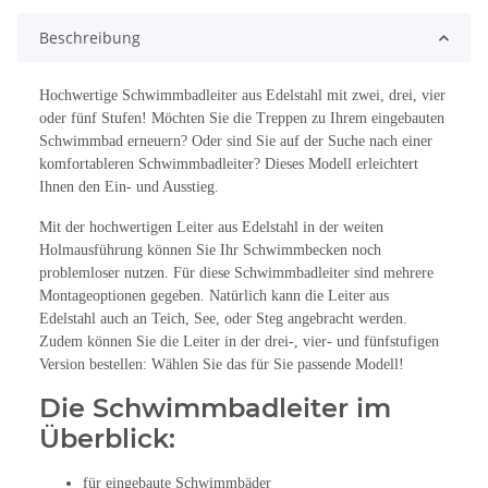
Beschreibung
Hochwertige Schwimmbadleiter aus Edelstahl mit zwei, drei, vier
oder fünf Stufen! Möchten Sie die Treppen zu Ihrem eingebauten
Schwimmbad erneuern? Oder sind Sie auf der Suche nach einer
komfortableren Schwimmbadleiter? Dieses Modell erleichtert
Ihnen den Ein- und Ausstieg.
Mit der hochwertigen Leiter aus Edelstahl in der weiten
Holmausführung können Sie Ihr Schwimmbecken noch
problemloser nutzen. Für diese Schwimmbadleiter sind mehrere
Montageoptionen gegeben. Natürlich kann die Leiter aus
Edelstahl auch an Teich, See, oder Steg angebracht werden.
Zudem können Sie die Leiter in der drei-, vier- und fünfstufigen
Version bestellen: Wählen Sie das für Sie passende Modell!
Die Schwimmbadleiter im
Überblick:
für eingebaute Schwimmbäder