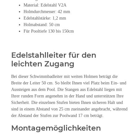
Material: Edelstahl V2A
Holmdurchmesser: 42 mm
Edelstahlstärke: 1,2 mm
Holmabstand: 50 cm
Für Pooltiefe 130 bis 150cm
Edelstahlleiter für den
leichten Zugang
Bei dieser Schwimmbadleiter mit weiten Holmen beträgt die
Breite der Leiter 50 cm. So bleibt Ihnen viel Platz beim Ein- und
Aussteigen aus dem Pool. Die Stangen aus Edelstahl liegen mit
Ihrer runden Form angenehm in der Hand und unterstützen Ihre
Sicherheit. Die einzelnen Stufen bieten Ihnen sicheren Halt und
sind in einem Abstand von 25 cm zueinander angebracht, während
der Abstand der Stufen zur Poolwand 17 cm beträgt.
Montagemöglichkeiten