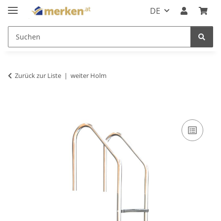
DE
Zurück zur Liste
weiter Holm