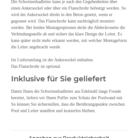
Die Schwimmbadleiter kann je nach den Gegebenheiten über
einen Ankersockel oder über ein Flanschrohr befestigt werden. So
wird der Ankersockel direkt in den Beton gesetzt, wenn er
gegossen wird. Das Flanschrohr kann nachträglich montiert
werden. Bei beiden Montageoptionen deckt die Abdeckrosette die
Verbindungsstelle ab und sichert das klare Design der Leiter. Es
kann später nicht mehr erkannt werden, mit welcher Montageform
die Leiter angebracht wurde.
Im Lieferumfang ist der Ankersockel enthalten.
Das Flanschrohr ist optional.
Inklusive für Sie geliefert
Damit Ihnen die Schwimmbadleiter aus Edelstahl lange Freude
bereitet, liefern wir Ihnen Puffer zum Schutz der Poolwand mit.
So können Sie sicherstellen, dass die Berührungspunkte zwischen
Pool und Leiter standfest und kratzerlos bleiben.