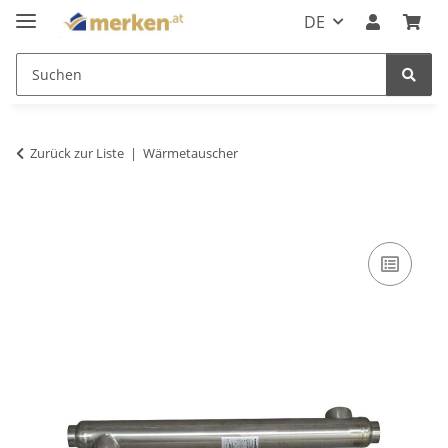
DE
Zurück zur Liste
Wärmetauscher