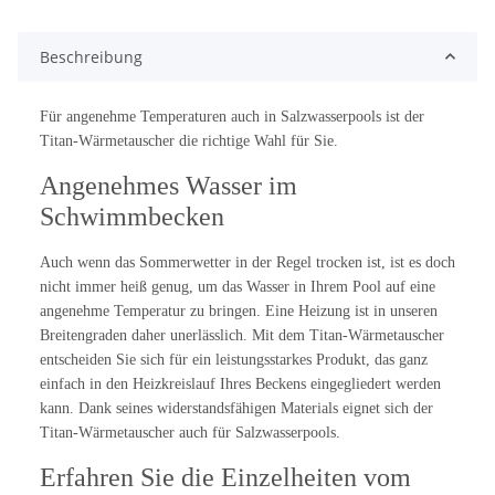
Beschreibung
Für angenehme Temperaturen auch in Salzwasserpools ist der
Titan-Wärmetauscher die richtige Wahl für Sie.
Angenehmes Wasser im
Schwimmbecken
Auch wenn das Sommerwetter in der Regel trocken ist, ist es doch
nicht immer heiß genug, um das Wasser in Ihrem Pool auf eine
angenehme Temperatur zu bringen. Eine Heizung ist in unseren
Breitengraden daher unerlässlich. Mit dem Titan-Wärmetauscher
entscheiden Sie sich für ein leistungsstarkes Produkt, das ganz
einfach in den Heizkreislauf Ihres Beckens eingegliedert werden
kann. Dank seines widerstandsfähigen Materials eignet sich der
Titan-Wärmetauscher auch für Salzwasserpools.
Erfahren Sie die Einzelheiten vom