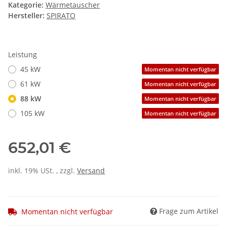
Kategorie:
Wärmetauscher
Hersteller:
SPIRATO
Leistung
45 kW
Momentan nicht verfügbar
61 kW
Momentan nicht verfügbar
88 kW
Momentan nicht verfügbar
105 kW
Momentan nicht verfügbar
652,01 €
inkl. 19% USt. , zzgl.
Versand
Frage zum Artikel
Momentan nicht verfügbar