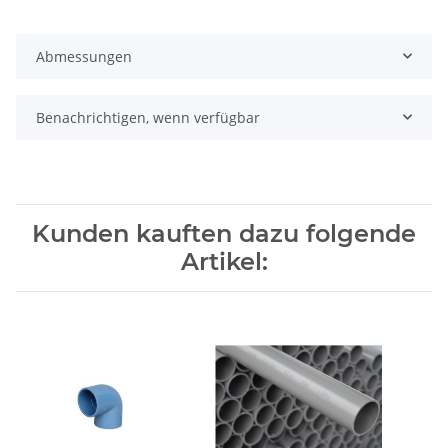
Abmessungen
Benachrichtigen, wenn verfügbar
Kunden kauften dazu folgende
Artikel: