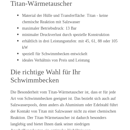
Titan-Wärmetauscher
Material der Hülle und Transferfläche: Titan - keine
chemische Reaktion mit Salzwasser
maximaler Betriebsdruck: 13 Bar
minimaler Druckverlust durch spezielle Konstruktion
erhältlich in drei Leistungsstufen: mit 45, 61, 88 oder 105
kW
speziell für Schwimmbecken entwickelt
ideales Verhältnis von Preis und Leistung
Die richtige Wahl für Ihr
Schwimmbecken
Die Besonderheit vom Titan-Wärmetauscher ist, dass er für jede
Art von Schwimmbecken geeignet ist. Das bezieht sich auch auf
Salzwasserpools, denn anders als Aluminium oder Edelstahl führt
der Kontakt von Titan mit Salzwasser nicht zu einer chemischen
Reaktion. Der Titan-Wärmetauscher ist dadurch besonders
langlebig und bietet Ihnen dank seiner niedrigen